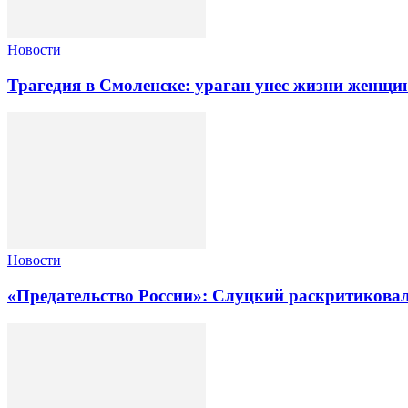
Новости
Трагедия в Смоленске: ураган унес жизни женщи
Новости
«Предательство России»: Слуцкий раскритиковал