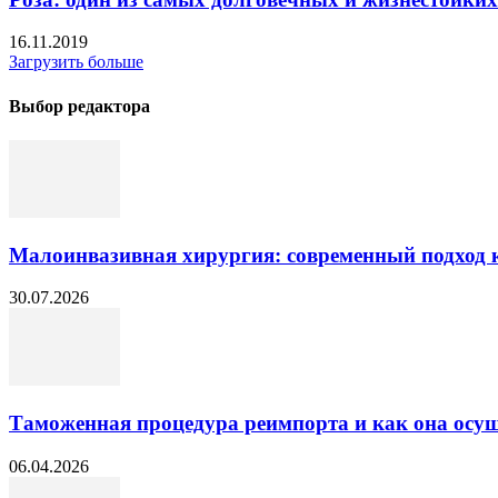
16.11.2019
Загрузить больше
Выбор редактора
Малоинвазивная хирургия: современный подход к
30.07.2026
Таможенная процедура реимпорта и как она осущ
06.04.2026