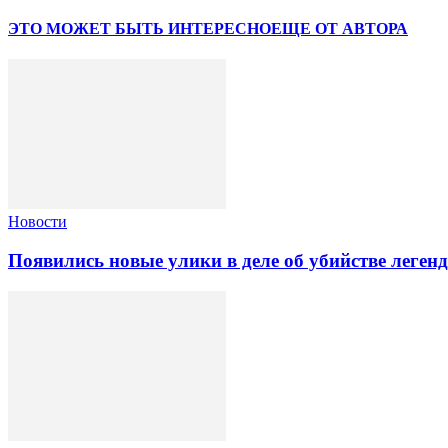
ЭТО МОЖЕТ БЫТЬ ИНТЕРЕСНО
ЕЩЕ ОТ АВТОРА
Новости
Появились новые улики в деле об убийстве леге