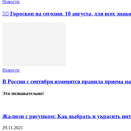
Новости
🧙‍♀ Гороскоп на сегодня, 10 августа, для всех знак
Новости
В России с сентября изменятся правила приема на
Это познавательно!
Жалюзи с рисунком: Как выбрать и украсить ин
29.11.2021