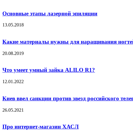
Основные этапы лазерной эпиляции
13.05.2018
Какие материалы нужны для наращивания ногте
20.08.2019
Что умеет умный зайка ALILO R1?
12.01.2022
Киев ввел санкции против звезд российского тел
26.05.2021
Про интернет-магазин ХАСЛ