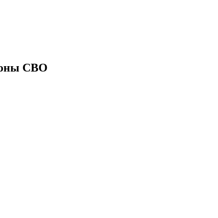
зоны СВО