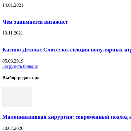
14.01.2021
Чем занимается визажист
10.11.2021
Казино Делюкс Слотс: коллекция популярных иг
05.03.2019
Загрузить больше
Выбор редактора
Малоинвазивная хирургия: современный подход к
30.07.2026