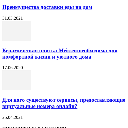
Преимущества доставки еды на дом
31.03.2021
Керамическая плитка Meissen:необходима для
комфортной жизни и уютного дома
17.06.2020
Для кого существуют сервисы, предоставляющие
виртуальные номера онлайн?
25.04.2021