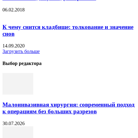
06.02.2018
К чему снится кладбище: толкование и значение
снов
14.09.2020
Загрузить больше
Выбор редактора
Малоинвазивная хирургия: современный подход
к операциям без больших разрезов
30.07.2026