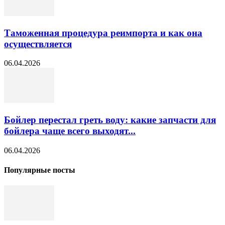
Таможенная процедура реимпорта и как она
осуществляется
06.04.2026
Бойлер перестал греть воду: какие запчасти для
бойлера чаще всего выходят...
06.04.2026
Популярные посты