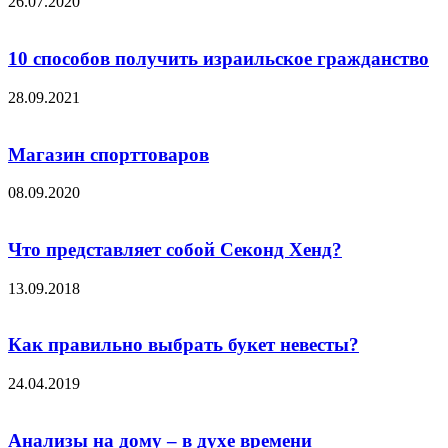
26.07.2020
10 способов получить израильское гражданство
28.09.2021
Магазин спорттоваров
08.09.2020
Что представляет собой Секонд Хенд?
13.09.2018
Как правильно выбрать букет невесты?
24.04.2019
Анализы на дому – в духе времени