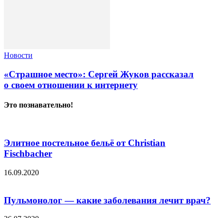
Новости
«Страшное место»: Сергей Жуков рассказал
о своем отношении к интернету
Это познавательно!
Элитное постельное бельё от Christian
Fischbacher
16.09.2020
Пульмонолог — какие заболевания лечит врач?