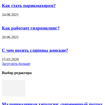
Как стать парикмахером?
24.08.2021
Как работает гидропилинг?
20.06.2021
С чем носить слипоны женские?
15.03.2020
Загрузить больше
Выбор редактора
Малоинвазивная хирургия: современный подход