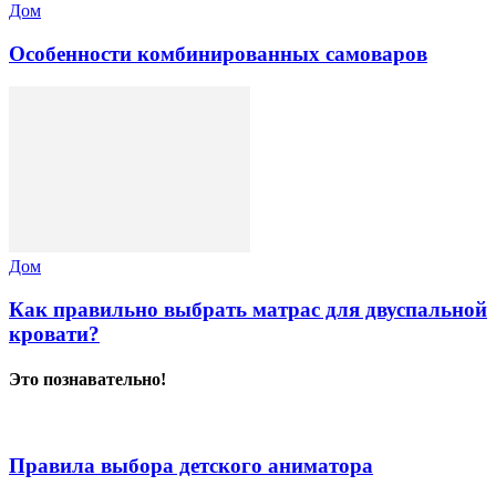
Дом
Особенности комбинированных самоваров
Дом
Как правильно выбрать матрас для двуспальной
кровати?
Это познавательно!
Правила выбора детского аниматора