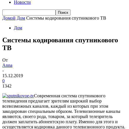
Новости
Домой
Дом
Системы кодирования спутникового ТВ
Дом
Системы кодирования спутникового
ТВ
От
Anna
-
15.12.2019
0
1342
Современная система спутникового
телевидения предлагает зрителям широкий выбор
всевозможных каналов, каждый из которых при этом
закодирован специальным образом. Телевизионные каналы
являются, своего рода, товаром, за который телезритель
должен заплатить абонентскую плату. Именно для этого и
осуществляется кодировка данного телевизионного продукта.