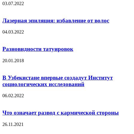
03.07.2022
Лазерная эпиляция: избавление от волос
04.03.2022
Разновидности татуировок
20.01.2018
В Узбекистане впервые создадут Институт
социологических исследований
06.02.2022
Что означает развод с кармической стороны
26.11.2021