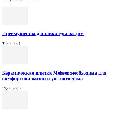
Преимущества доставки еды на дом
31.03.2021
Керамическая плитка Meissen:необходима для
комфортной жизни и уютного дома
17.06.2020