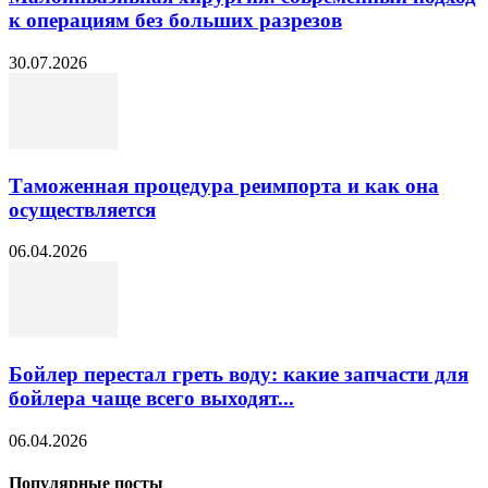
к операциям без больших разрезов
30.07.2026
Таможенная процедура реимпорта и как она
осуществляется
06.04.2026
Бойлер перестал греть воду: какие запчасти для
бойлера чаще всего выходят...
06.04.2026
Популярные посты