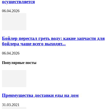
осуществляется
06.04.2026
Бойлер перестал греть воду: какие запчасти для
бойлера чаще всего выходят...
06.04.2026
Популярные посты
Преимущества доставки еды на дом
31.03.2021