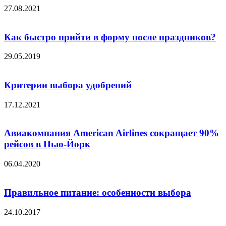
27.08.2021
Как быстро прийти в форму после праздников?
29.05.2019
Критерии выбора удобрений
17.12.2021
Авиакомпания American Airlines сокращает 90%
рейсов в Нью-Йорк
06.04.2020
Правильное питание: особенности выбора
24.10.2017