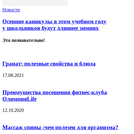
Новости
Осенние каникулы в этом учебном году
у школьников будут длиннее зимних
Это познавательно!
Гранат: полезные свойства и блюда
17.08.2021
Преимущества посещения фитнес-клуба
ОлимпияLife
12.10.2020
Массаж спины :чем полезен для организма?