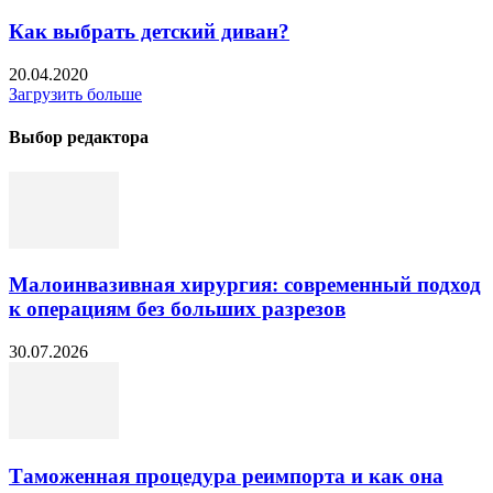
Как выбрать детский диван?
20.04.2020
Загрузить больше
Выбор редактора
Малоинвазивная хирургия: современный подход
к операциям без больших разрезов
30.07.2026
Таможенная процедура реимпорта и как она