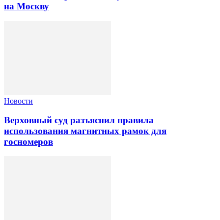
на Москву
Новости
Верховный суд разъяснил правила
использования магнитных рамок для
госномеров