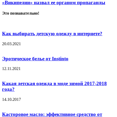
«Википедии» назвал ее органом пропаганды
Это познавательно!
Как выбирать детскую одежду в интернете?
20.03.2021
Эротическое белье от Instinto
12.11.2021
Какая детская одежда в моде зимой 2017-2018
года?
14.10.2017
Касторовое масло: эффективное средство от