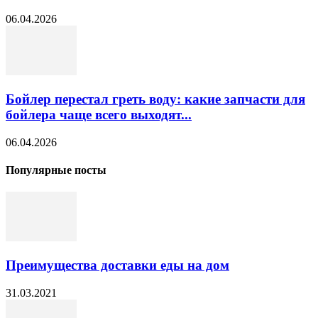
06.04.2026
Бойлер перестал греть воду: какие запчасти для
бойлера чаще всего выходят...
06.04.2026
Популярные посты
Преимущества доставки еды на дом
31.03.2021