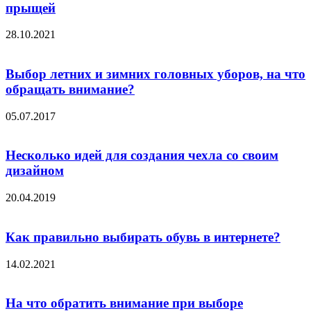
прыщей
28.10.2021
Выбор летних и зимних головных уборов, на что
обращать внимание?
05.07.2017
Несколько идей для создания чехла со своим
дизайном
20.04.2019
Как правильно выбирать обувь в интернете?
14.02.2021
На что обратить внимание при выборе