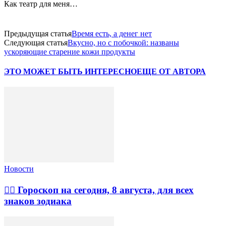
Как театр для меня…
Предыдущая статья
Время есть, а денег нет
Следующая статья
Вкусно, но с побочкой: названы
ускоряющие старение кожи продукты
ЭТО МОЖЕТ БЫТЬ ИНТЕРЕСНО
ЕЩЕ ОТ АВТОРА
Новости
🧙‍♀ Гороскоп на сегодня, 8 августа, для всех
знаков зодиака