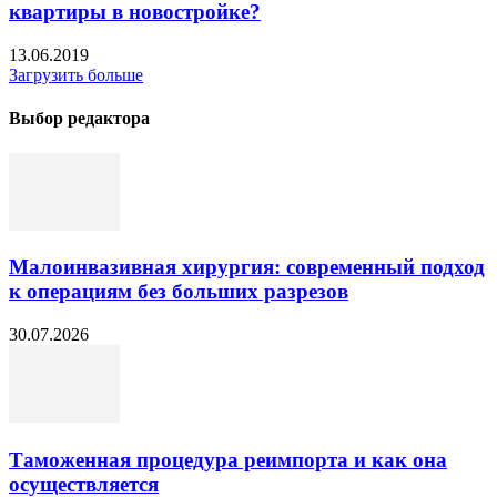
квартиры в новостройке?
13.06.2019
Загрузить больше
Выбор редактора
Малоинвазивная хирургия: современный подход
к операциям без больших разрезов
30.07.2026
Таможенная процедура реимпорта и как она
осуществляется