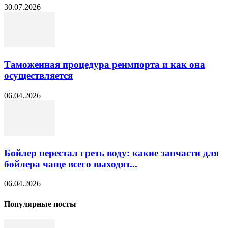
30.07.2026
Таможенная процедура реимпорта и как она
осуществляется
06.04.2026
Бойлер перестал греть воду: какие запчасти для
бойлера чаще всего выходят...
06.04.2026
Популярные посты