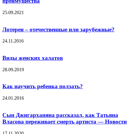
преимущества
25.09.2021
Лотереи – отечественные или зарубежные?
24.11.2016
Виды женских халатов
28.09.2019
Как научить ребенка ползать?
24.01.2016
Сын Джигарханяна рассказал, как Татьяна
Власова переживает смерть артиста — Новости
17.11.2020