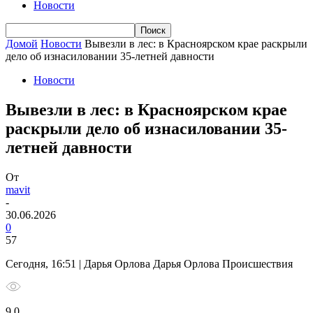
Новости
Домой
Новости
Вывезли в лес: в Красноярском крае раскрыли
дело об изнасиловании 35-летней давности
Новости
Вывезли в лес: в Красноярском крае
раскрыли дело об изнасиловании 35-
летней давности
От
mavit
-
30.06.2026
0
57
Сегодня, 16:51 | Дарья Орлова Дарья Орлова Происшествия
9 0