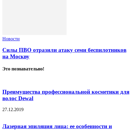
Новости
Силы ПВО отразили атаку семи беспилотников
на Москву
Это познавательно!
Преимущества профессиональной косметики для
волос Dewal
27.12.2019
Лазерная эпиляция лица: ее особенности и