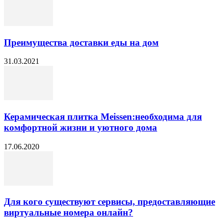
Преимущества доставки еды на дом
31.03.2021
Керамическая плитка Meissen:необходима для
комфортной жизни и уютного дома
17.06.2020
Для кого существуют сервисы, предоставляющие
виртуальные номера онлайн?