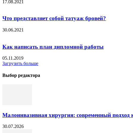
17.08.2021
Что представляет собой татуаж бровей?
30.06.2021
Как написать план дипломной работы
05.11.2019
Загрузить больше
Выбор редактора
Малоинвазивная хирургия: современный подход к
30.07.2026