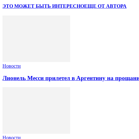
ЭТО МОЖЕТ БЫТЬ ИНТЕРЕСНО
ЕЩЕ ОТ АВТОРА
Новости
Лионель Месси прилетел в Аргентину на прощани
Новости