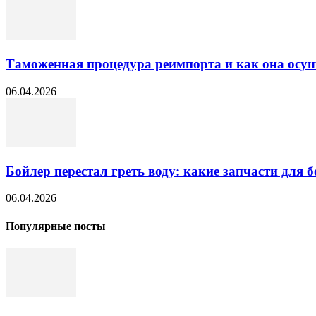
Таможенная процедура реимпорта и как она осущ
06.04.2026
Бойлер перестал греть воду: какие запчасти для б
06.04.2026
Популярные посты