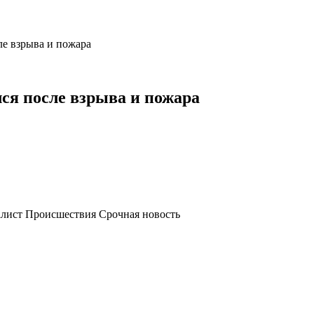
е взрыва и пожара
ся после взрыва и пожара
алист Происшествия Срочная новость