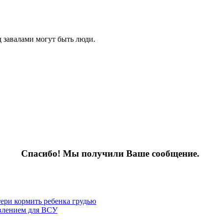
 завалами могут быть люди.
Спасибо! Мы получили Ваше сообщение.
тери кормить ребенка грудью
влением для ВСУ