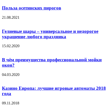
Польза осетинских пирогов
21.08.2021
Гелиевые шары – универсальное и недорогое
украшение любого праздника
15.02.2020
В чём преимущества профессиональной мойки
окон?
04.03.2020
Казино Европа: лучшие игровые автоматы 2018
года
09.11.2018