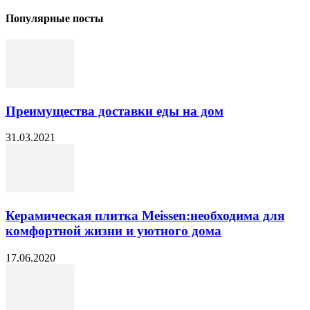
Популярные посты
Преимущества доставки еды на дом
31.03.2021
Керамическая плитка Meissen:необходима для
комфортной жизни и уютного дома
17.06.2020