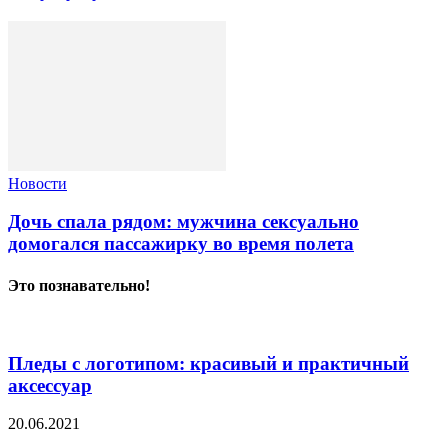
Новости
Дочь спала рядом: мужчина сексуально
домогался пассажирку во время полета
Это познавательно!
Пледы с логотипом: красивый и практичный
аксессуар
20.06.2021