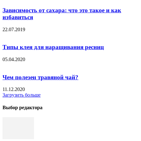
Зависимость от сахара: что это такое и как
избавиться
22.07.2019
Типы клея для наращивания ресниц
05.04.2020
Чем полезен травяной чай?
11.12.2020
Загрузить больше
Выбор редактора