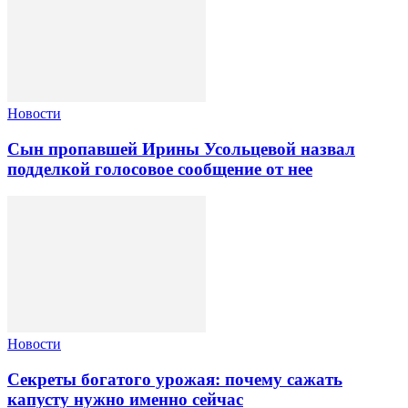
Новости
Сын пропавшей Ирины Усольцевой назвал
подделкой голосовое сообщение от нее
Новости
Секреты богатого урожая: почему сажать
капусту нужно именно сейчас