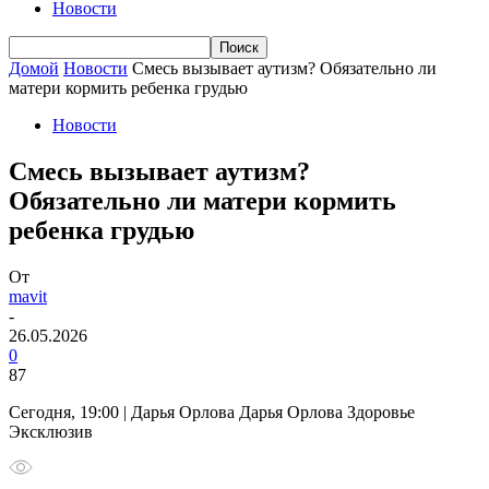
Новости
Домой
Новости
Смесь вызывает аутизм? Обязательно ли
матери кормить ребенка грудью
Новости
Смесь вызывает аутизм?
Обязательно ли матери кормить
ребенка грудью
От
mavit
-
26.05.2026
0
87
Сегодня, 19:00 | Дарья Орлова Дарья Орлова Здоровье
Эксклюзив