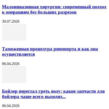
Малоинвазивная хирургия: современный подход
к операциям без больших разрезов
30.07.2026
Таможенная процедура реимпорта и как она
осуществляется
06.04.2026
Бойлер перестал греть воду: какие запчасти для
бойлера чаще всего выходят...
06.04.2026