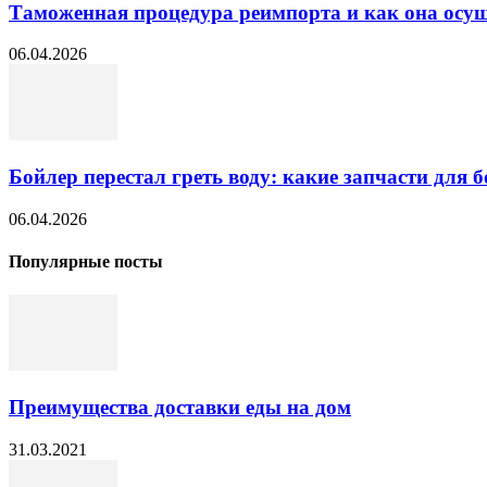
Таможенная процедура реимпорта и как она осущ
06.04.2026
Бойлер перестал греть воду: какие запчасти для б
06.04.2026
Популярные посты
Преимущества доставки еды на дом
31.03.2021