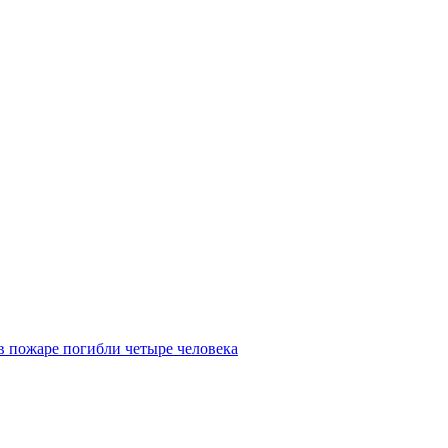
 в пожаре погибли четыре человека