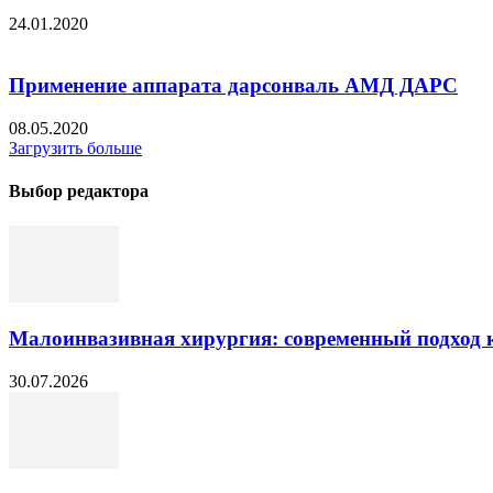
24.01.2020
Применение аппарата дарсонваль АМД ДАРС
08.05.2020
Загрузить больше
Выбор редактора
Малоинвазивная хирургия: современный подход к
30.07.2026