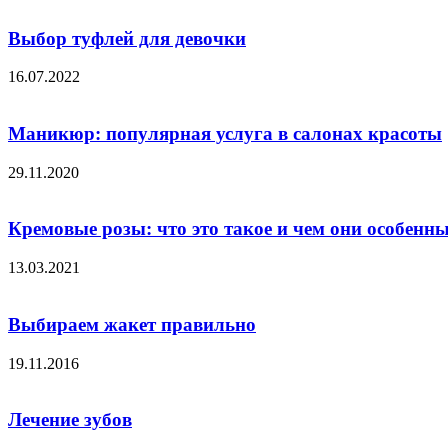
Выбор туфлей для девочки
16.07.2022
Маникюр: популярная услуга в салонах красоты
29.11.2020
Кремовые розы: что это такое и чем они особенн
13.03.2021
Выбираем жакет правильно
19.11.2016
Лечение зубов