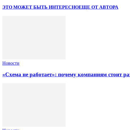
ЭТО МОЖЕТ БЫТЬ ИНТЕРЕСНО
ЕЩЕ ОТ АВТОРА
Новости
«Схема не работает»: почему компаниям стоит ра