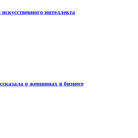
 искусственного интеллекта
сказала о женщинах в бизнесе