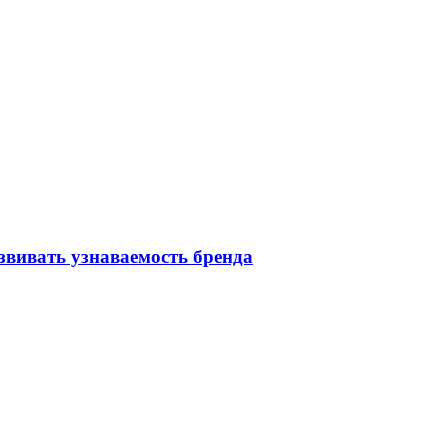
звивать узнаваемость бренда