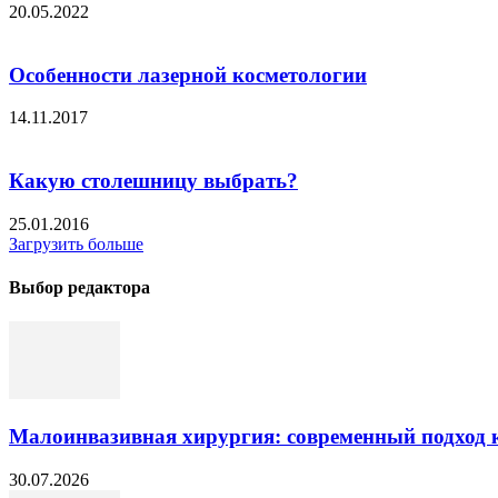
20.05.2022
Особенности лазерной косметологии
14.11.2017
Какую столешницу выбрать?
25.01.2016
Загрузить больше
Выбор редактора
Малоинвазивная хирургия: современный подход к
30.07.2026