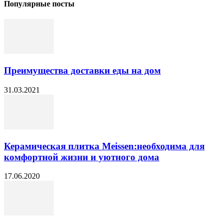
Популярные посты
Преимущества доставки еды на дом
31.03.2021
Керамическая плитка Meissen:необходима для
комфортной жизни и уютного дома
17.06.2020