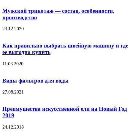
Мужской трикотаж — состав, особенности,
производство
23.12.2020
Как правильно выбрать швейную машину и где
ее выгодно купить
11.03.2020
Виды фильтров для воды
27.08.2021
Преимущества искусственной ели на Новый Год
2019
24.12.2018