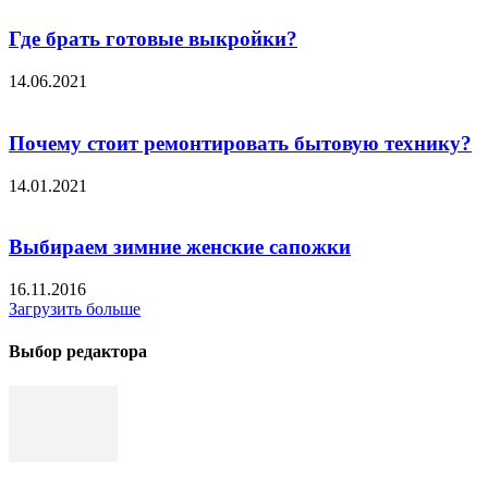
Где брать готовые выкройки?
14.06.2021
Почему стоит ремонтировать бытовую технику?
14.01.2021
Выбираем зимние женские сапожки
16.11.2016
Загрузить больше
Выбор редактора