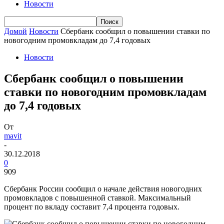
Новости
Домой
Новости
Сбербанк сообщил о повышении ставки по
новогодним промовкладам до 7,4 годовых
Новости
Сбербанк сообщил о повышении
ставки по новогодним промовкладам
до 7,4 годовых
От
mavit
-
30.12.2018
0
909
Сбербанк России сообщил о начале действия новогодних
промовкладов с повышенной ставкой. Максимальный
процент по вкладу составит 7,4 процента годовых.