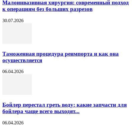
Малоинвазивная хирургия: современный подход
к операциям без больших разрезов
30.07.2026
Таможенная процедура реимпорта и как она
осуществляется
06.04.2026
Бойлер перестал греть воду: какие запчасти для
бойлера чаще всего выходят...
06.04.2026