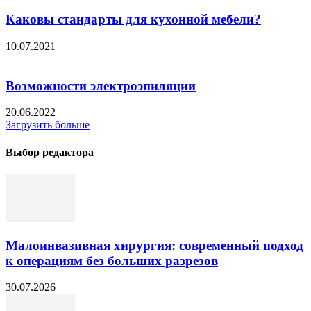
Каковы стандарты для кухонной мебели?
10.07.2021
Возможности электроэпиляции
20.06.2022
Загрузить больше
Выбор редактора
Малоинвазивная хирургия: современный подход
к операциям без больших разрезов
30.07.2026