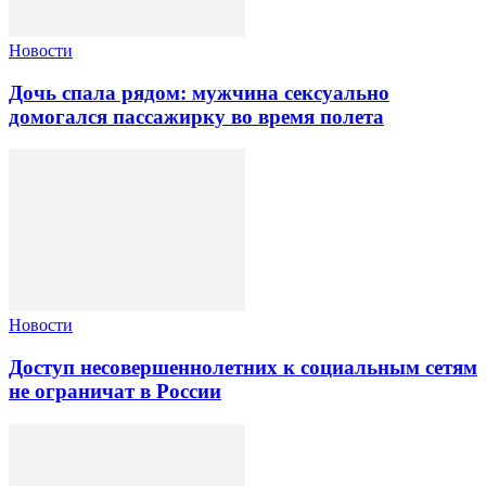
Новости
Дочь спала рядом: мужчина сексуально
домогался пассажирку во время полета
Новости
Доступ несовершеннолетних к социальным сетям
не ограничат в России