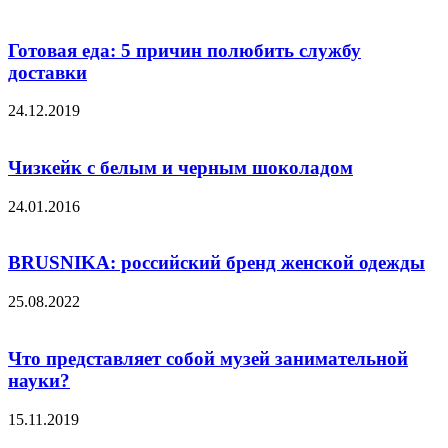
Готовая еда: 5 причин полюбить службу
доставки
24.12.2019
Чизкейк с белым и черным шоколадом
24.01.2016
BRUSNIKA: российский бренд женской одежды
25.08.2022
Что представляет собой музей занимательной
науки?
15.11.2019