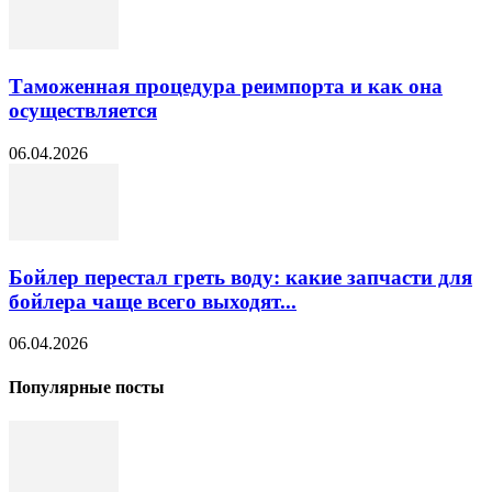
Таможенная процедура реимпорта и как она
осуществляется
06.04.2026
Бойлер перестал греть воду: какие запчасти для
бойлера чаще всего выходят...
06.04.2026
Популярные посты