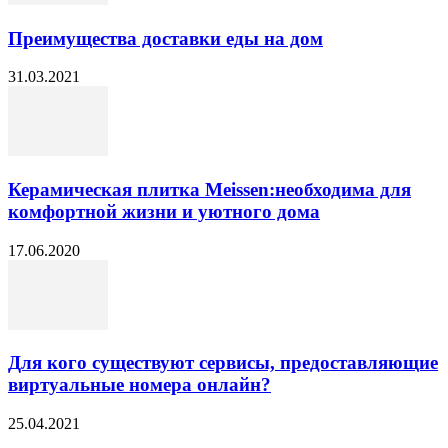
Преимущества доставки еды на дом
31.03.2021
Керамическая плитка Meissen:необходима для
комфортной жизни и уютного дома
17.06.2020
Для кого существуют сервисы, предоставляющие
виртуальные номера онлайн?
25.04.2021