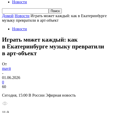
Новости
Домой
Новости
Играть может каждый: как в Екатеринбурге
музыку превратили в арт-объект
Новости
Играть может каждый: как
в Екатеринбурге музыку превратили
в арт-объект
От
mavit
-
01.06.2026
0
60
Сегодня, 15:00 В России Эфирная новость
11 0