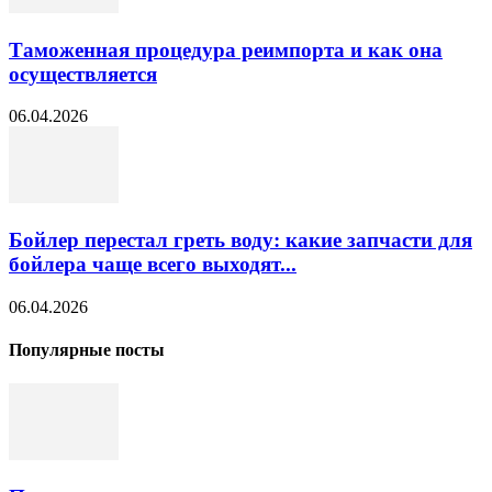
Таможенная процедура реимпорта и как она
осуществляется
06.04.2026
Бойлер перестал греть воду: какие запчасти для
бойлера чаще всего выходят...
06.04.2026
Популярные посты