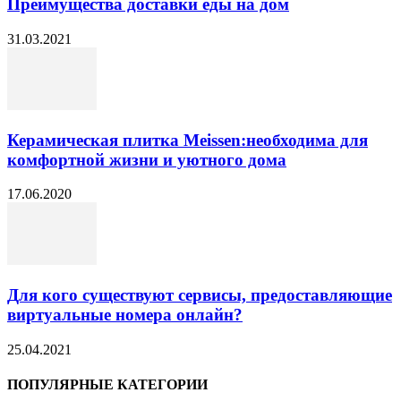
Преимущества доставки еды на дом
31.03.2021
Керамическая плитка Meissen:необходима для
комфортной жизни и уютного дома
17.06.2020
Для кого существуют сервисы, предоставляющие
виртуальные номера онлайн?
25.04.2021
ПОПУЛЯРНЫЕ КАТЕГОРИИ