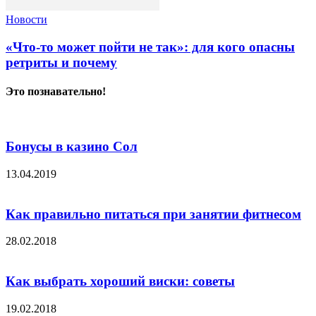
Новости
«Что-то может пойти не так»: для кого опасны
ретриты и почему
Это познавательно!
Бонусы в казино Сол
13.04.2019
Как правильно питаться при занятии фитнесом
28.02.2018
Как выбрать хороший виски: советы
19.02.2018