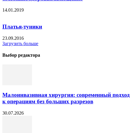
14.01.2019
Платья-туники
23.09.2016
Загрузить больше
Выбор редактора
Малоинвазивная хирургия: современный подход
к операциям без больших разрезов
30.07.2026