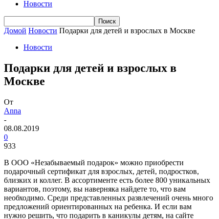
Новости
Домой
Новости
Подарки для детей и взрослых в Москве
Новости
Подарки для детей и взрослых в
Москве
От
Anna
-
08.08.2019
0
933
В ООО «Незабываемый подарок» можно приобрести
подарочный сертификат для взрослых, детей, подростков,
близких и коллег. В ассортименте есть более 800 уникальных
вариантов, поэтому, вы наверняка найдете то, что вам
необходимо. Среди представленных развлечений очень много
предложений ориентированных на ребенка.
И если вам
нужно решить, что подарить в каникулы детям, на сайте