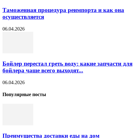
Таможенная процедура реимпорта и как она
осуществляется
06.04.2026
Бойлер перестал греть воду: какие запчасти для
бойлера чаще всего выходят...
06.04.2026
Популярные посты
Преимущества доставки еды на дом