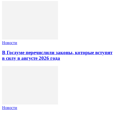
Новости
В Госдуме перечислили законы, которые вступят
в силу в августе 2026 года
Новости