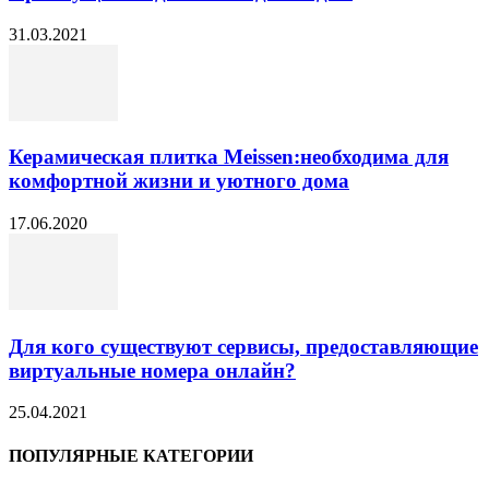
31.03.2021
Керамическая плитка Meissen:необходима для
комфортной жизни и уютного дома
17.06.2020
Для кого существуют сервисы, предоставляющие
виртуальные номера онлайн?
25.04.2021
ПОПУЛЯРНЫЕ КАТЕГОРИИ