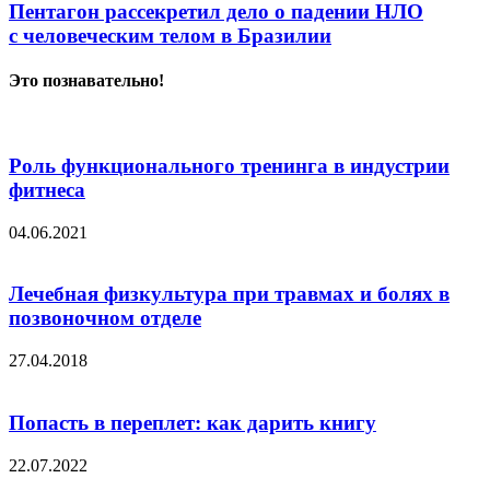
Пентагон рассекретил дело о падении НЛО
с человеческим телом в Бразилии
Это познавательно!
Роль функционального тренинга в индустрии
фитнеса
04.06.2021
Лечебная физкультура при травмах и болях в
позвоночном отделе
27.04.2018
Попасть в переплет: как дарить книгу
22.07.2022