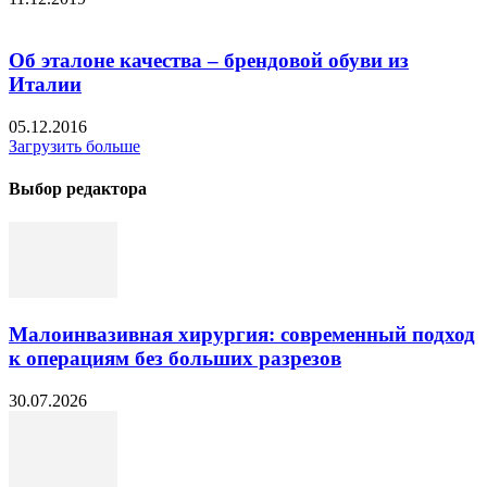
Об эталоне качества – брендовой обуви из
Италии
05.12.2016
Загрузить больше
Выбор редактора
Малоинвазивная хирургия: современный подход
к операциям без больших разрезов
30.07.2026