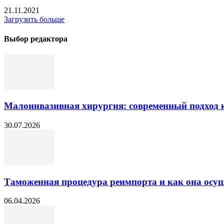
21.11.2021
Загрузить больше
Выбор редактора
Малоинвазивная хирургия: современный подход к
30.07.2026
Таможенная процедура реимпорта и как она осущ
06.04.2026