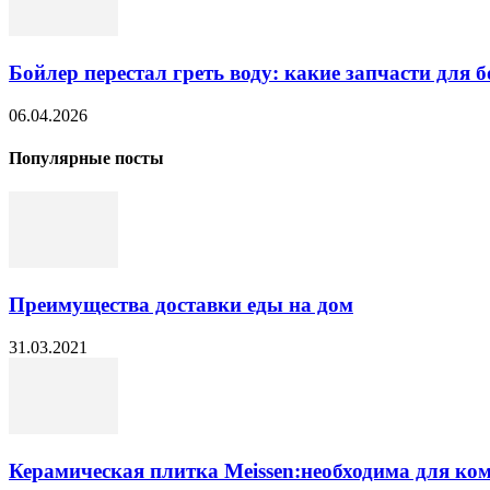
Бойлер перестал греть воду: какие запчасти для б
06.04.2026
Популярные посты
Преимущества доставки еды на дом
31.03.2021
Керамическая плитка Meissen:необходима для ко