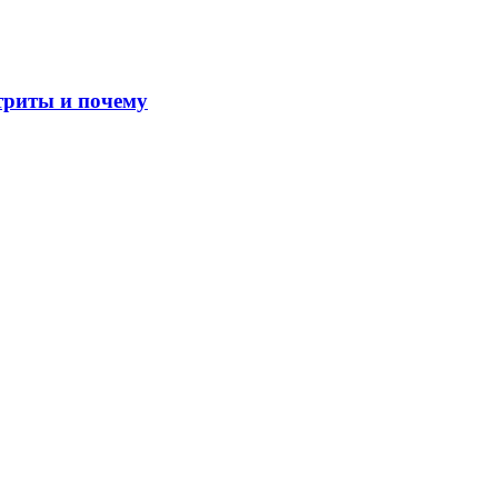
етриты и почему