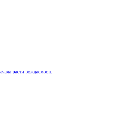
ачала расти рождаемость