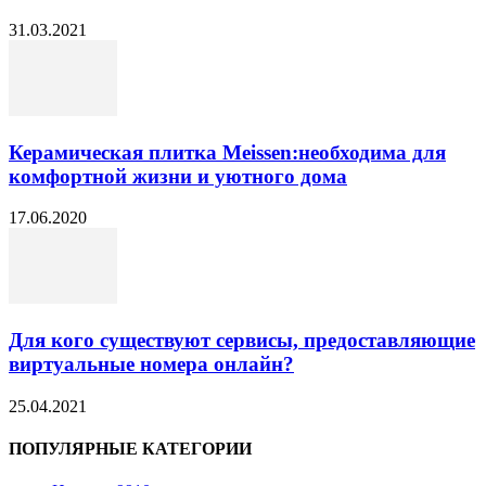
31.03.2021
Керамическая плитка Meissen:необходима для
комфортной жизни и уютного дома
17.06.2020
Для кого существуют сервисы, предоставляющие
виртуальные номера онлайн?
25.04.2021
ПОПУЛЯРНЫЕ КАТЕГОРИИ