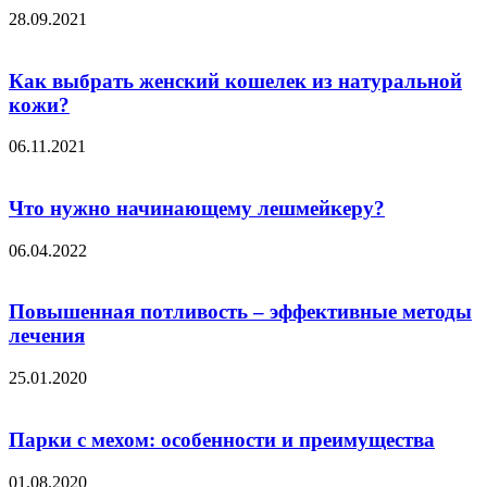
28.09.2021
Как выбрать женский кошелек из натуральной
кожи?
06.11.2021
Что нужно начинающему лешмейкеру?
06.04.2022
Повышенная потливость – эффективные методы
лечения
25.01.2020
Парки с мехом: особенности и преимущества
01.08.2020