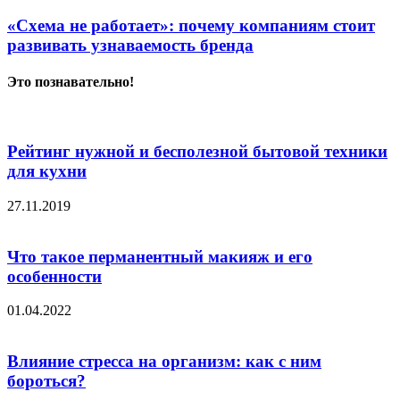
«Схема не работает»: почему компаниям стоит
развивать узнаваемость бренда
Это познавательно!
Рейтинг нужной и бесполезной бытовой техники
для кухни
27.11.2019
Что такое перманентный макияж и его
особенности
01.04.2022
Влияние стресса на организм: как с ним
бороться?