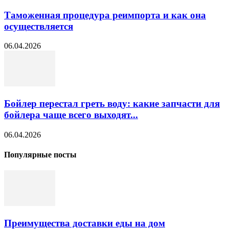
Таможенная процедура реимпорта и как она
осуществляется
06.04.2026
Бойлер перестал греть воду: какие запчасти для
бойлера чаще всего выходят...
06.04.2026
Популярные посты
Преимущества доставки еды на дом