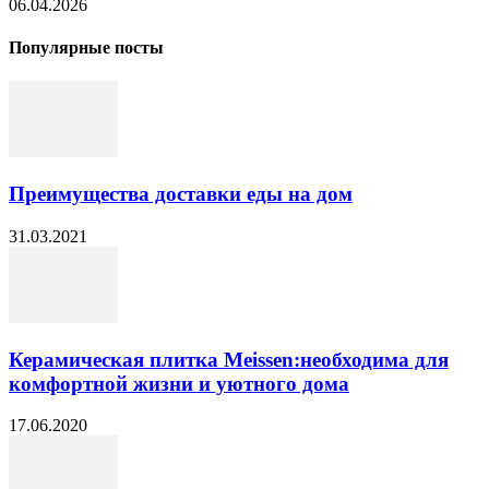
06.04.2026
Популярные посты
Преимущества доставки еды на дом
31.03.2021
Керамическая плитка Meissen:необходима для
комфортной жизни и уютного дома
17.06.2020