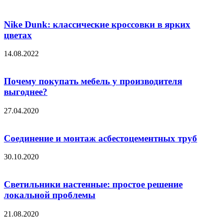
Nike Dunk: классические кроссовки в ярких
цветах
14.08.2022
Почему покупать мебель у производителя
выгоднее?
27.04.2020
Соединение и монтаж асбестоцементных труб
30.10.2020
Светильники настенные: простое решение
локальной проблемы
21.08.2020