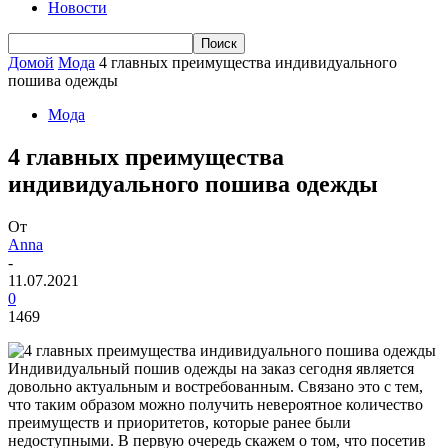
Новости
Домой
Мода
4 главных преимущества индивидуального
пошива одежды
Мода
4 главных преимущества
индивидуального пошива одежды
От
Anna
-
11.07.2021
0
1469
Индивидуальный пошив одежды на заказ сегодня является
довольно актуальным и востребованным.
Связано это с тем,
что таким образом можно получить невероятное количество
преимуществ и приоритетов, которые ранее были
недоступными. В первую очередь скажем о том, что посетив