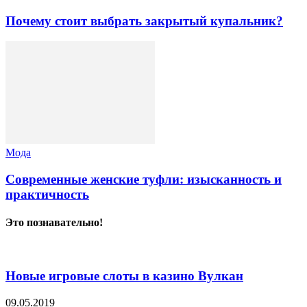
Почему стоит выбрать закрытый купальник?
Мода
Современные женские туфли: изысканность и
практичность
Это познавательно!
Новые игровые слоты в казино Вулкан
09.05.2019