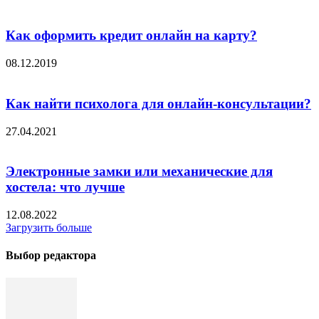
Как оформить кредит онлайн на карту?
08.12.2019
Как найти психолога для онлайн-консультации?
27.04.2021
Электронные замки или механические для
хостела: что лучше
12.08.2022
Загрузить больше
Выбор редактора