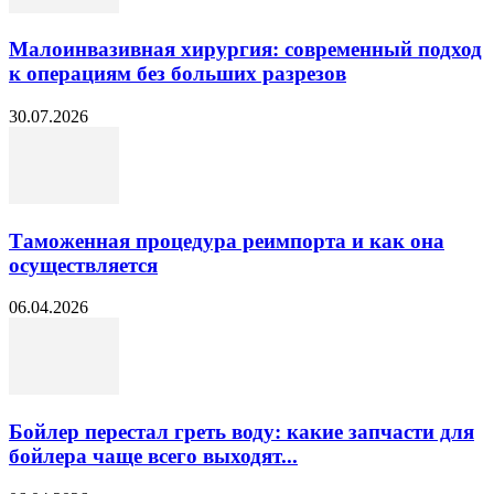
Малоинвазивная хирургия: современный подход
к операциям без больших разрезов
30.07.2026
Таможенная процедура реимпорта и как она
осуществляется
06.04.2026
Бойлер перестал греть воду: какие запчасти для
бойлера чаще всего выходят...