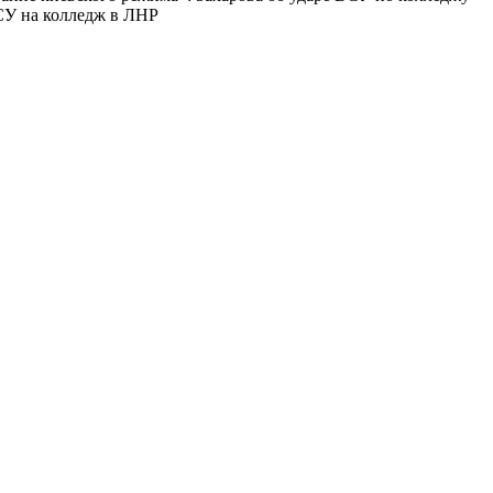
СУ на колледж в ЛНР