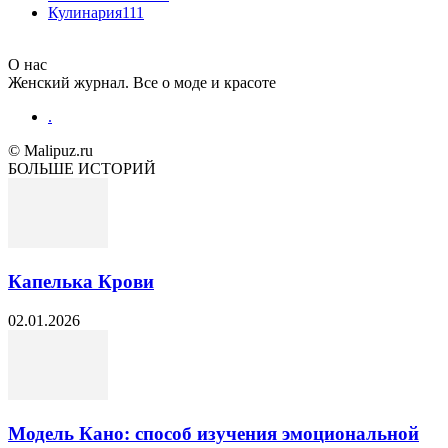
Кулинария
111
О нас
Женский журнал. Все о моде и красоте
.
© Malipuz.ru
БОЛЬШЕ ИСТОРИЙ
Капелька Крови
02.01.2026
Модель Кано: способ изучения эмоциональной