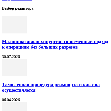
Выбор редактора
Малоинвазивная хирургия: современный подход
к операциям без больших разрезов
30.07.2026
Таможенная процедура реимпорта и как она
осуществляется
06.04.2026