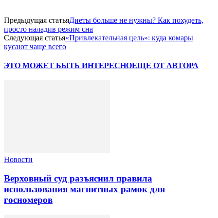
Предыдущая статья
Диеты больше не нужны? Как похудеть,
просто наладив режим сна
Следующая статья
«Привлекательная цель»: куда комары
кусают чаще всего
ЭТО МОЖЕТ БЫТЬ ИНТЕРЕСНО
ЕЩЕ ОТ АВТОРА
Новости
Верховный суд разъяснил правила
использования магнитных рамок для
госномеров