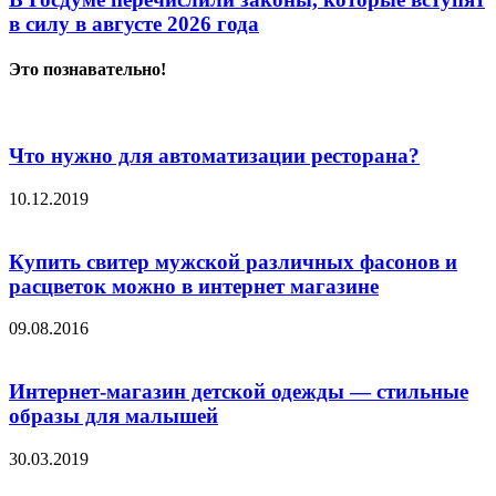
в силу в августе 2026 года
Это познавательно!
Что нужно для автоматизации ресторана?
10.12.2019
Купить свитер мужской различных фасонов и
расцветок можно в интернет магазине
09.08.2016
Интернет-магазин детской одежды — стильные
образы для малышей
30.03.2019