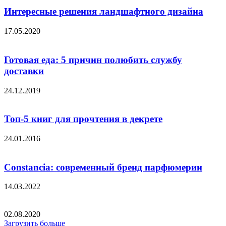
Интересные решения ландшафтного дизайна
17.05.2020
Готовая еда: 5 причин полюбить службу
доставки
24.12.2019
Топ-5 книг для прочтения в декрете
24.01.2016
Constancia: современный бренд парфюмерии
14.03.2022
02.08.2020
Загрузить больше