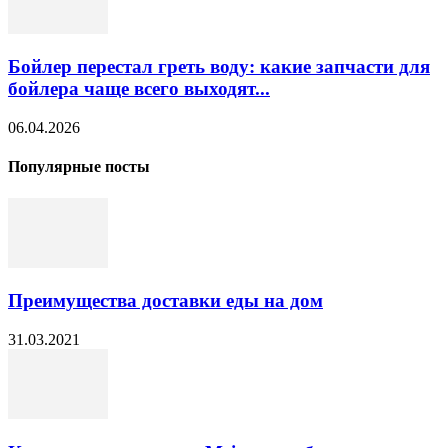
Бойлер перестал греть воду: какие запчасти для
бойлера чаще всего выходят...
06.04.2026
Популярные посты
Преимущества доставки еды на дом
31.03.2021