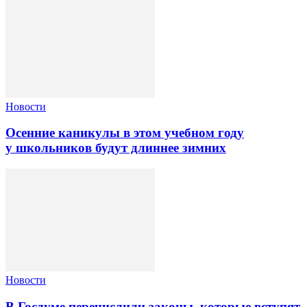
Новости
Осенние каникулы в этом учебном году
у школьников будут длиннее зимних
Новости
В Госдуме перечислили законы, которые вступят