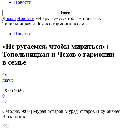
Новости
Домой
Новости
«Не ругаемся, чтобы мириться»:
Топольницкая и Чехов о гармонии в семье
Новости
«Не ругаемся, чтобы мириться»:
Топольницкая и Чехов о гармонии
в семье
От
mavit
-
28.05.2026
0
87
Сегодня, 9:00 | Мурад Устаров Мурад Устаров Шоу-бизнес
Эксклюзив