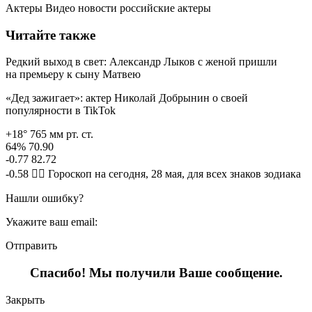
Актеры Видео новости российские актеры
Читайте также
Редкий выход в свет: Александр Лыков с женой пришли
на премьеру к сыну Матвею
«Дед зажигает»: актер Николай Добрынин о своей
популярности в TikTok
+18° 765 мм рт. ст.
64% 70.90
-0.77 82.72
-0.58 🧙‍♀ Гороскоп на сегодня, 28 мая, для всех знаков зодиака
Нашли ошибку?
Укажите ваш email:
Отправить
Спасибо! Мы получили Ваше сообщение.
Закрыть