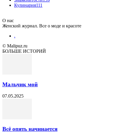
Кулинария
111
О нас
Женский журнал. Все о моде и красоте
.
© Malipuz.ru
БОЛЬШЕ ИСТОРИЙ
Мальчик мой
07.05.2025
Всё опять начинается