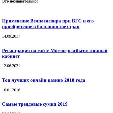
Это познавательно!
Применение Велпатасвира при ВГС и его
приобретение в большинстве стран
14.09.2017
Регистрация на сайте Мосэнергосбыта: личный
кабинет
12.06.2021
Топ лучших онлайн казино 2018 года
16.01.2018
Самые трендовые сумки 2019