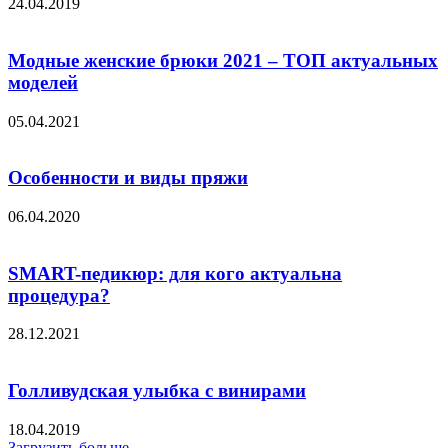
24.04.2019
Модные женские брюки 2021 – ТОП актуальных
моделей
05.04.2021
Особенности и виды пряжи
06.04.2020
SMART-педикюр: для кого актуальна
процедура?
28.12.2021
Голливудская улыбка с винирами
18.04.2019
Загрузить больше