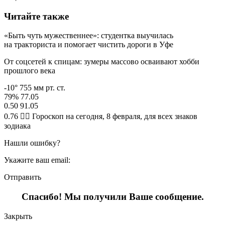
Читайте также
«Быть чуть мужественнее»: студентка выучилась
на тракториста и помогает чистить дороги в Уфе
От соцсетей к спицам: зумеры массово осваивают хобби
прошлого века
-10° 755 мм рт. ст.
79% 77.05
0.50 91.05
0.76 🧙‍♀ Гороскоп на сегодня, 8 февраля, для всех знаков
зодиака
Нашли ошибку?
Укажите ваш email:
Отправить
Спасибо! Мы получили Ваше сообщение.
Закрыть