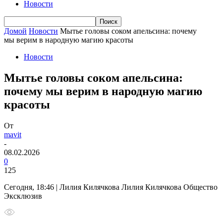
Новости
Домой
Новости
Мытье головы соком апельсина: почему
мы верим в народную магию красоты
Новости
Мытье головы соком апельсина:
почему мы верим в народную магию
красоты
От
mavit
-
08.02.2026
0
125
Сегодня, 18:46 | Лилия Килячкова Лилия Килячкова Общество
Эксклюзив