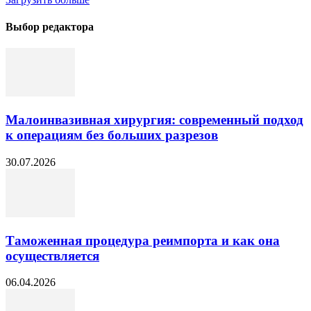
Выбор редактора
Малоинвазивная хирургия: современный подход
к операциям без больших разрезов
30.07.2026
Таможенная процедура реимпорта и как она
осуществляется
06.04.2026