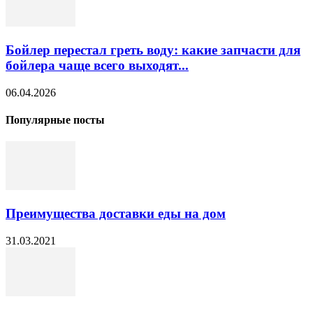
Бойлер перестал греть воду: какие запчасти для
бойлера чаще всего выходят...
06.04.2026
Популярные посты
Преимущества доставки еды на дом
31.03.2021