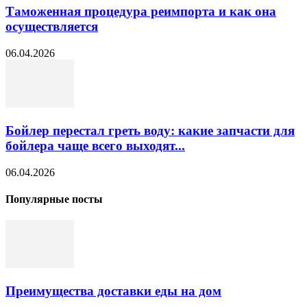
Таможенная процедура реимпорта и как она
осуществляется
06.04.2026
Бойлер перестал греть воду: какие запчасти для
бойлера чаще всего выходят...
06.04.2026
Популярные посты
Преимущества доставки еды на дом