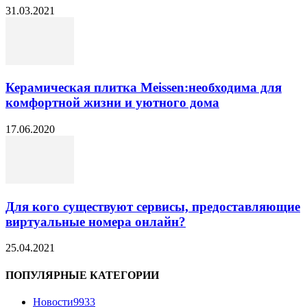
31.03.2021
Керамическая плитка Meissen:необходима для
комфортной жизни и уютного дома
17.06.2020
Для кого существуют сервисы, предоставляющие
виртуальные номера онлайн?
25.04.2021
ПОПУЛЯРНЫЕ КАТЕГОРИИ
Новости
9933