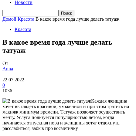
Новости
Домой
Красота
В какое время года лучше делать татуаж
Красота
В какое время года лучше делать
татуаж
От
Anna
-
22.07.2022
0
1036
Каждая женщина
хочет выглядеть красивой, ухоженной и при этом тратить на
макияж минимум времени. Татуаж позволяет осуществить
мечту. Услуга пользуется популярностью летом, когда
начинается отпускная пора и женщины хотят отдохнуть,
расслабиться, забыв про косметичку.