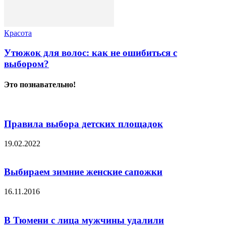
Красота
Утюжок для волос: как не ошибиться с
выбором?
Это познавательно!
Правила выбора детских площадок
19.02.2022
Выбираем зимние женские сапожки
16.11.2016
В Тюмени с лица мужчины удалили