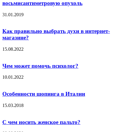
восьмисантиметровую опухоль
31.01.2019
Как правильно выбрать духи в интернет-
магазине?
15.08.2022
Чем может помочь психолог?
10.01.2022
Особенности шопинга в Италии
15.03.2018
С чем носить женское пальто?