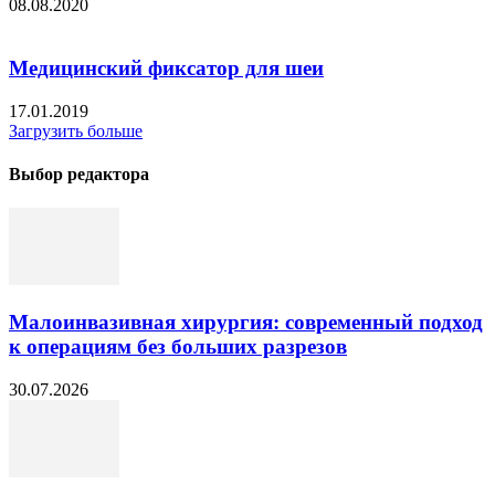
08.08.2020
Медицинский фиксатор для шеи
17.01.2019
Загрузить больше
Выбор редактора
Малоинвазивная хирургия: современный подход
к операциям без больших разрезов
30.07.2026