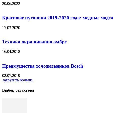
20.06.2022
Красивые пуховики 2019-2020 года: модные моде
15.03.2020
Техника окрашивания омбре
16.04.2018
Преимущества холодильников Bosch
02.07.2019
Загрузить больше
Выбор редактора