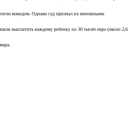
болели ковидом. Однако суд признал их виновными
зали выплатить каждому ребенку по 30 тысяч евро (около 2,6
мара.