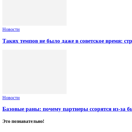
Новости
Таких темпов не было даже в советское время: с
Новости
Базовые раны: почему партнеры ссорятся из-за 
Это познавательно!