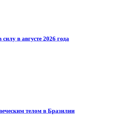
 силу в августе 2026 года
веческим телом в Бразилии