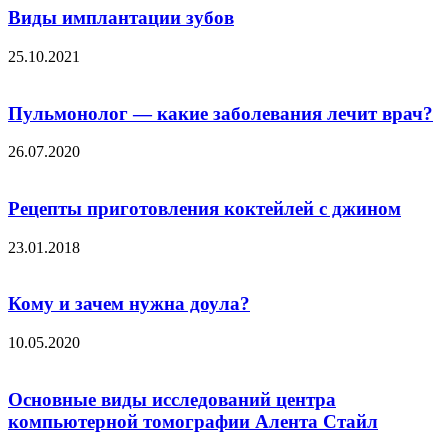
Виды имплантации зубов
25.10.2021
Пульмонолог — какие заболевания лечит врач?
26.07.2020
Рецепты приготовления коктейлей с джином
23.01.2018
Кому и зачем нужна доула?
10.05.2020
Основные виды исследований центра
компьютерной томографии Алента Стайл