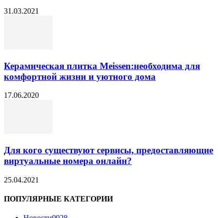
31.03.2021
Керамическая плитка Meissen:необходима для
комфортной жизни и уютного дома
17.06.2020
Для кого существуют сервисы, предоставляющие
виртуальные номера онлайн?
25.04.2021
ПОПУЛЯРНЫЕ КАТЕГОРИИ
Новости
9928