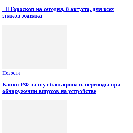
🧙‍♀ Гороскоп на сегодня, 8 августа, для всех
знаков зодиака
Новости
Банки РФ начнут блокировать переводы при
обнаружении вирусов на устройстве