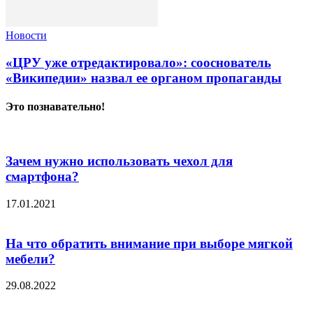
Новости
«ЦРУ уже отредактировало»: сооснователь
«Википедии» назвал ее органом пропаганды
Это познавательно!
Зачем нужно использовать чехол для
смартфона?
17.01.2021
На что обратить внимание при выборе мягкой
мебели?
29.08.2022