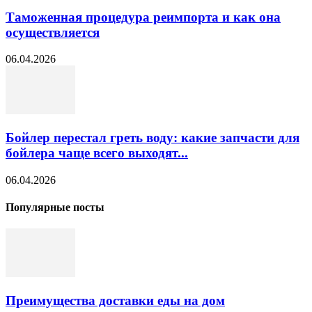
Таможенная процедура реимпорта и как она
осуществляется
06.04.2026
Бойлер перестал греть воду: какие запчасти для
бойлера чаще всего выходят...
06.04.2026
Популярные посты
Преимущества доставки еды на дом