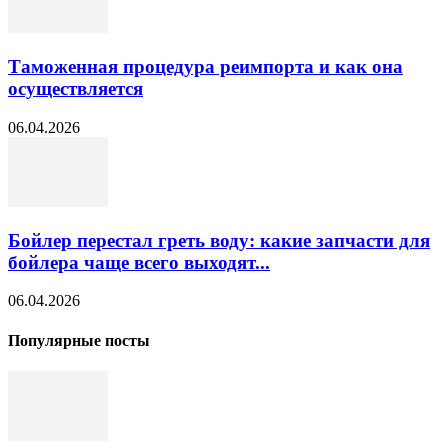
Таможенная процедура реимпорта и как она
осуществляется
06.04.2026
Бойлер перестал греть воду: какие запчасти для
бойлера чаще всего выходят...
06.04.2026
Популярные посты