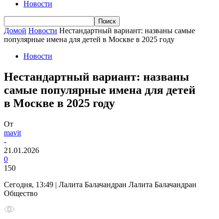
Новости
Домой
Новости
Нестандартный вариант: названы самые
популярные имена для детей в Москве в 2025 году
Новости
Нестандартный вариант: названы
самые популярные имена для детей
в Москве в 2025 году
От
mavit
-
21.01.2026
0
150
Сегодня, 13:49 | Лалита Балачандран Лалита Балачандран
Общество