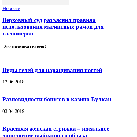
Новости
Верховный суд разъяснил правила
использования магнитных рамок для
госномеров
Это познавательно!
Виды гелей для наращивания ногтей
12.06.2018
Разновидности бонусов в казино Вулкан
03.04.2019
Красивая женская стрижка – идеальное
дополнение выбранного образа