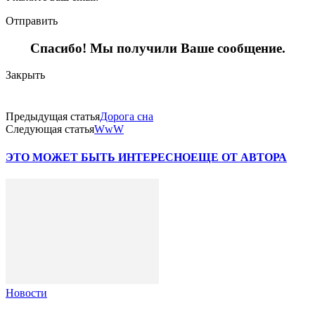
Отправить
Спасибо! Мы получили Ваше сообщение.
Закрыть
Предыдущая статья
Дорога сна
Следующая статья
WwW
ЭТО МОЖЕТ БЫТЬ ИНТЕРЕСНО
ЕЩЕ ОТ АВТОРА
Новости