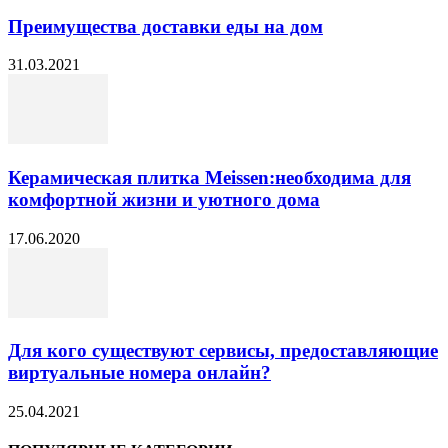
Преимущества доставки еды на дом
31.03.2021
Керамическая плитка Meissen:необходима для
комфортной жизни и уютного дома
17.06.2020
Для кого существуют сервисы, предоставляющие
виртуальные номера онлайн?
25.04.2021