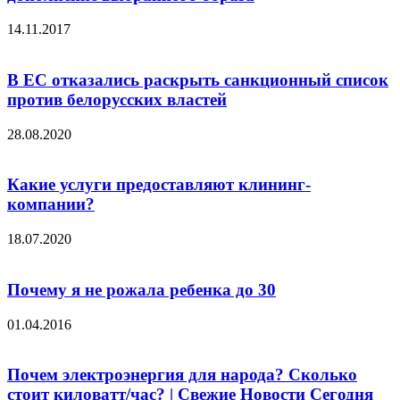
14.11.2017
В ЕС отказались раскрыть санкционный список
против белорусских властей
28.08.2020
Какие услуги предоставляют клининг-
компании?
18.07.2020
Почему я не рожала ребенка до 30
01.04.2016
Почем электроэнергия для народа? Сколько
стоит киловатт/час? | Свежие Новости Сегодня