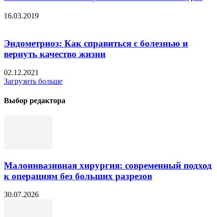
16.03.2019
Эндометриоз: Как справиться с болезнью и
вернуть качество жизни
02.12.2021
Загрузить больше
Выбор редактора
Малоинвазивная хирургия: современный подход
к операциям без больших разрезов
30.07.2026