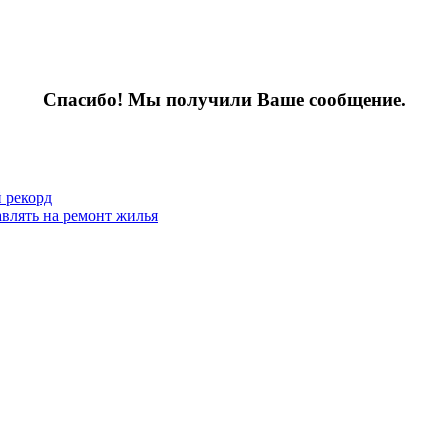
Спасибо! Мы получили Ваше сообщение.
 рекорд
влять на ремонт жилья