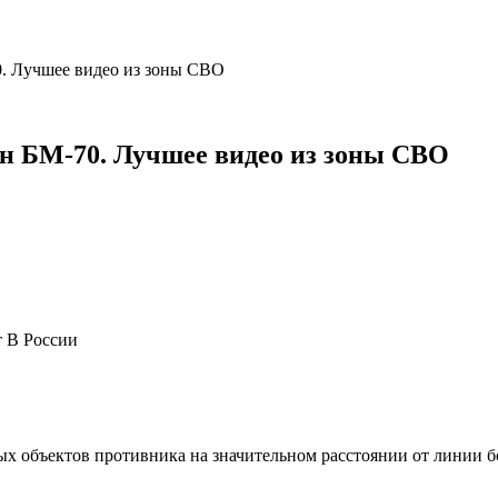
. Лучшее видео из зоны СВО
н БМ-70. Лучшее видео из зоны СВО
т В России
х объектов противника на значительном расстоянии от линии б