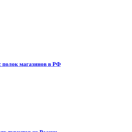
 с полок магазинов в РФ