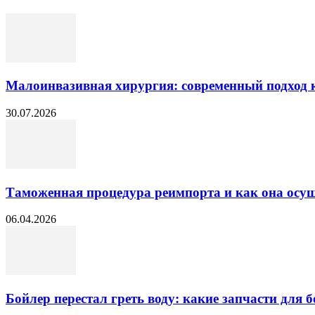
Малоинвазивная хирургия: современный подход к
30.07.2026
Таможенная процедура реимпорта и как она осущ
06.04.2026
Бойлер перестал греть воду: какие запчасти для б