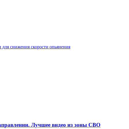
и для снижения скорости опьянения
аправлении. Лучшее видео из зоны СВО