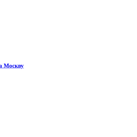
а Москву