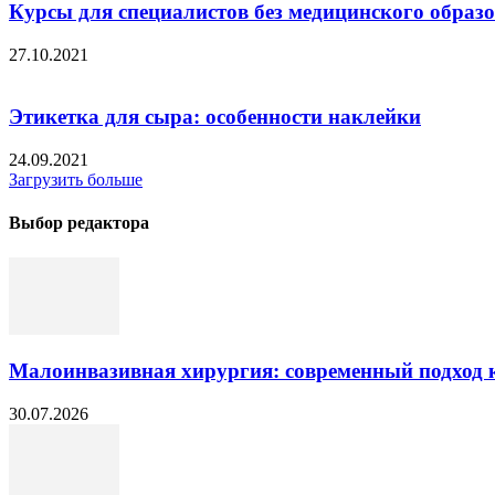
Курсы для специалистов без медицинского образ
27.10.2021
Этикетка для сыра: особенности наклейки
24.09.2021
Загрузить больше
Выбор редактора
Малоинвазивная хирургия: современный подход к
30.07.2026