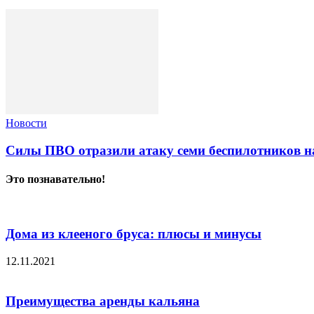
Новости
Силы ПВО отразили атаку семи беспилотников н
Это познавательно!
Дома из клееного бруса: плюсы и минусы
12.11.2021
Преимущества аренды кальяна