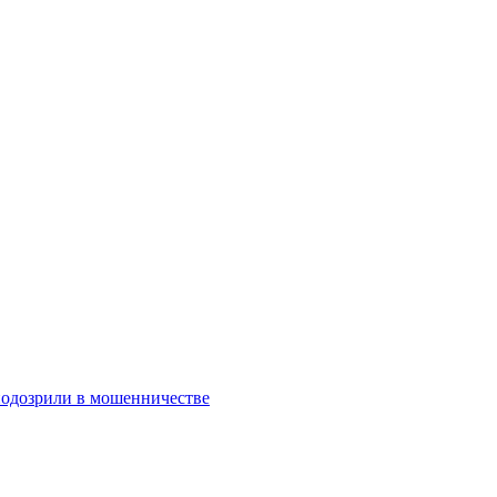
подозрили в мошенничестве