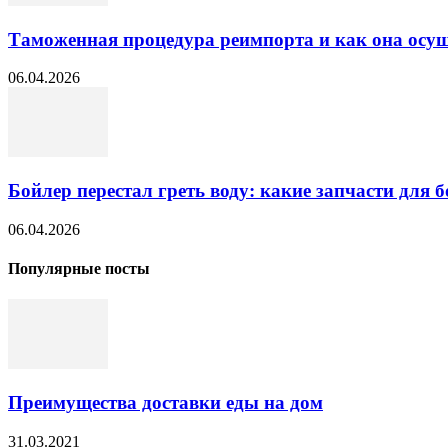
Таможенная процедура реимпорта и как она осущ
06.04.2026
Бойлер перестал греть воду: какие запчасти для б
06.04.2026
Популярные посты
Преимущества доставки еды на дом
31.03.2021