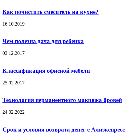
Как почистить смеситель на кухне?
16.10.2019
Чем полезна дача для ребенка
03.12.2017
Классификация офисной мебели
25.02.2017
Технология перманентного макияжа бровей
24.02.2022
Срок и условия возврата денег с Алиэкспресс