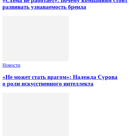
«Схема не работает»: почему компаниям стоит
развивать узнаваемость бренда
Новости
«Не может стать врагом»: Надежда Сурова
о роли искусственного интеллекта