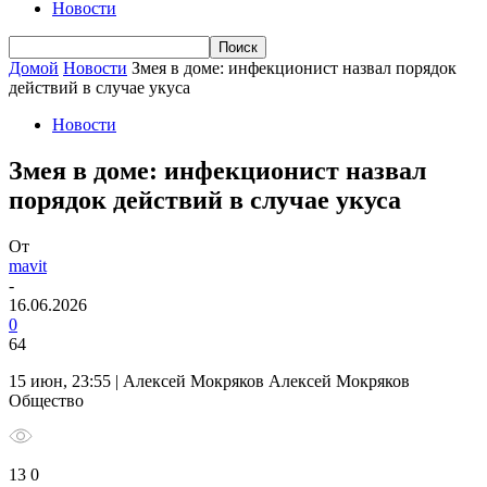
Новости
Домой
Новости
Змея в доме: инфекционист назвал порядок
действий в случае укуса
Новости
Змея в доме: инфекционист назвал
порядок действий в случае укуса
От
mavit
-
16.06.2026
0
64
15 июн, 23:55 | Алексей Мокряков Алексей Мокряков
Общество
13 0