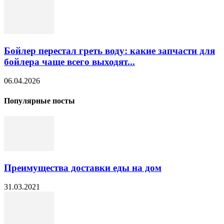
Бойлер перестал греть воду: какие запчасти для
бойлера чаще всего выходят...
06.04.2026
Популярные посты
Преимущества доставки еды на дом
31.03.2021