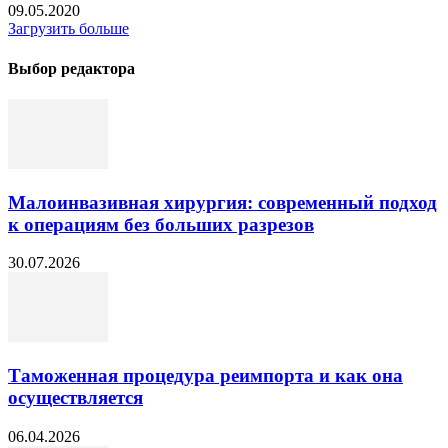
09.05.2020
Загрузить больше
Выбор редактора
Малоинвазивная хирургия: современный подход
к операциям без больших разрезов
30.07.2026
Таможенная процедура реимпорта и как она
осуществляется
06.04.2026