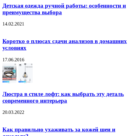
Детская одежда ручной работы: особенности и
преимущества выбора
14.02.2021
Коротко о плюсах сдачи анализов в домашних
условиях
17.06.2016
Люстра в стиле лофт: как выбрать эту деталь
современного интерьера
20.03.2022
Как правильно ухаживать за кожей шеи и