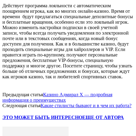
Действует программа лояльности с автоматическим
поощрением игрока, как во многих онлайн-казино. Время от
времени будут предлагаться специальные депозитные бонусы
и бесплатные вращения, особенно если это лояльный игрок.
Можно изменить настройки подписки в своей учетной
записи, чтобы всегда получать уведомления по электронной
почте или в текстовых сообщениях, когда новый бонус
доступен для получения. Как и в большинстве казино, будут
проходить специальные игры для хайроллеров и VIP. Если
нравится играть по-крупному, получают персональные
предложения, бесплатные VIP-бонусы, специальную
поддержку и многое другое. Посетите страницу, чтобы узнать
больше об отличных предложениях и бонусах, которые ждут
как игроков казино, так и любителей спортивных ставок.
Предыдущая статья
Казино Адмирал X — подробная
информация о преимуществах
Следующая статья
Какие стилисты бывают и в чем их работа?
ЭТО МОЖЕТ БЫТЬ ИНТЕРЕСНО
ЕЩЕ ОТ АВТОРА