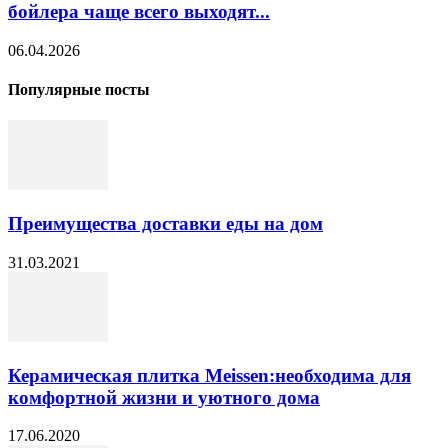
бойлера чаще всего выходят...
06.04.2026
Популярные посты
Преимущества доставки еды на дом
31.03.2021
Керамическая плитка Meissen:необходима для
комфортной жизни и уютного дома
17.06.2020