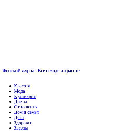
Женский журнал
Все о моде и красоте
Красота
Мода
Кулинария
Диеты
Отношения
Дом и семья
Дети
Здоровье
Звезды