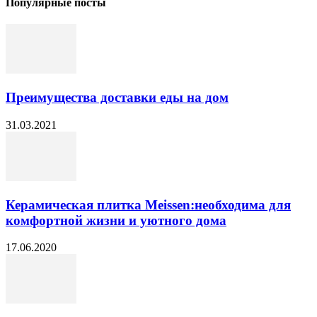
Популярные посты
Преимущества доставки еды на дом
31.03.2021
Керамическая плитка Meissen:необходима для
комфортной жизни и уютного дома
17.06.2020