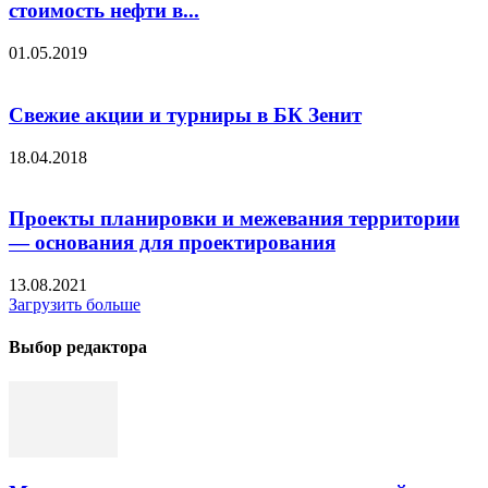
стоимость нефти в...
01.05.2019
Свежие акции и турниры в БК Зенит
18.04.2018
Проекты планировки и межевания территории
— основания для проектирования
13.08.2021
Загрузить больше
Выбор редактора