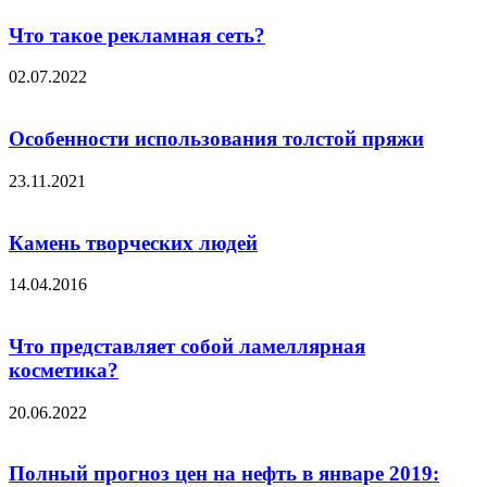
Что такое рекламная сеть?
02.07.2022
Особенности использования толстой пряжи
23.11.2021
Камень творческих людей
14.04.2016
Что представляет собой ламеллярная
косметика?
20.06.2022
Полный прогноз цен на нефть в январе 2019: