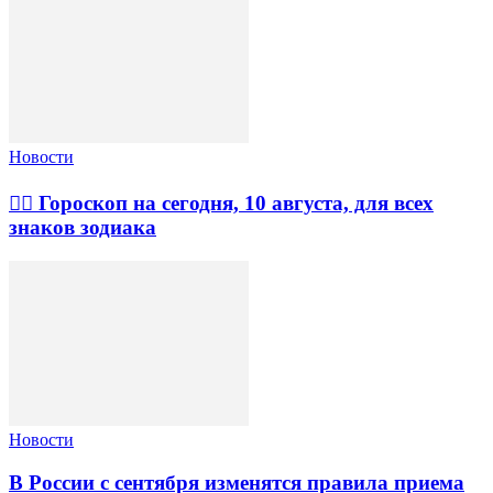
Новости
🧙‍♀ Гороскоп на сегодня, 10 августа, для всех
знаков зодиака
Новости
В России с сентября изменятся правила приема