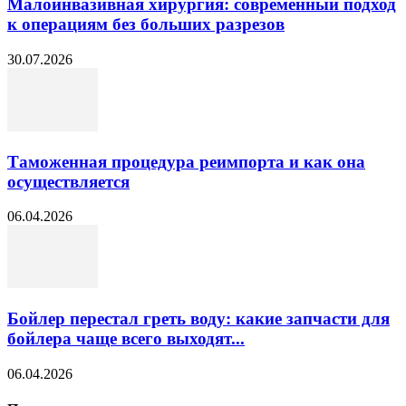
Малоинвазивная хирургия: современный подход
к операциям без больших разрезов
30.07.2026
Таможенная процедура реимпорта и как она
осуществляется
06.04.2026
Бойлер перестал греть воду: какие запчасти для
бойлера чаще всего выходят...
06.04.2026