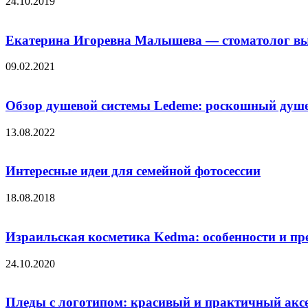
24.10.2019
Екатерина Игоревна Малышева — стоматолог вы
09.02.2021
Обзор душевой системы Ledeme: роскошный душе
13.08.2022
Интересные идеи для семейной фотосессии
18.08.2018
Израильская косметика Kedma: особенности и п
24.10.2020
Пледы с логотипом: красивый и практичный акс