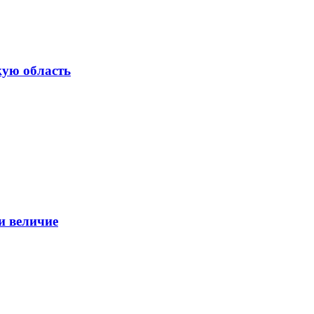
кую область
и величие