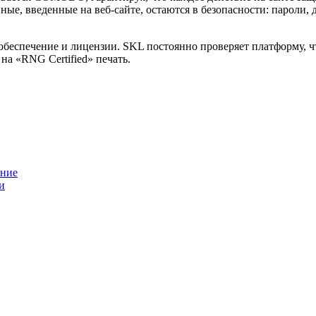
ные, введенные на веб-сайте, остаются в безопасности: пароли,
беспечение и лицензии. SKL постоянно проверяет платформу, чт
на «RNG Certified» печать.
ание
и