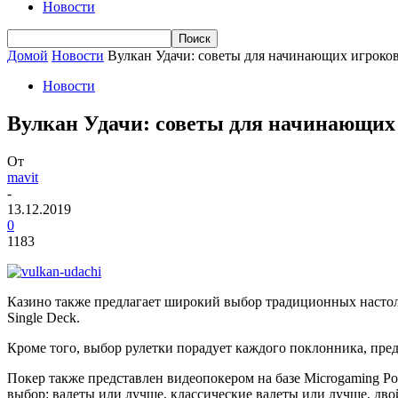
Новости
Домой
Новости
Вулкан Удачи: советы для начинающих игроков
Новости
Вулкан Удачи: советы для начинающих 
От
mavit
-
13.12.2019
0
1183
Казино также предлагает широкий выбор традиционных настольн
Single Deck.
Кроме того, выбор рулетки порадует каждого поклонника, пред
Покер также представлен видеопокером на базе Microgaming Pow
выбор: валеты или лучше, классические валеты или лучше, дв