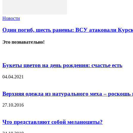
Новости
Один погиб, шесть ранены: ВСУ атаковали Курс
Это познавательно!
Букеты цветов на день рождения: счастье есть
04.04.2021
Верхняя одежда из натурального меха – роскошь 
27.10.2016
Что представляют собой меланоциты?