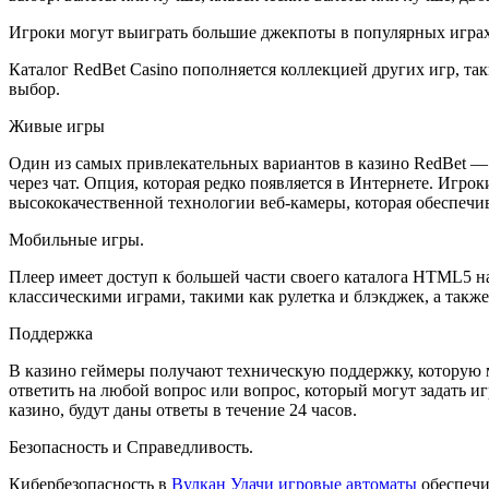
Игроки могут выиграть большие джекпоты в популярных играх, 
Каталог RedBet Casino пополняется коллекцией других игр, так
выбор.
Живые игры
Один из самых привлекательных вариантов в казино RedBet — 
через чат. Опция, которая редко появляется в Интернете. Игро
высококачественной технологии веб-камеры, которая обеспечив
Мобильные игры.
Плеер имеет доступ к большей части своего каталога HTML5 на
классическими играми, такими как рулетка и блэкджек, а также
Поддержка
В казино геймеры получают техническую поддержку, которую м
ответить на любой вопрос или вопрос, который могут задать 
казино, будут даны ответы в течение 24 часов.
Безопасность и Справедливость.
Кибербезопасность в
Вулкан Удачи игровые автоматы
обеспечи