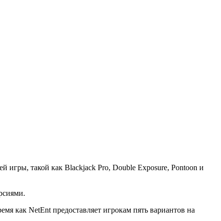
гры, такой как Blackjack Pro, Double Exposure, Pontoon и
рсиями.
ремя как NetEnt предоставляет игрокам пять вариантов на