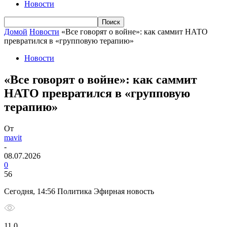
Новости
Домой
Новости
«Все говорят о войне»: как саммит НАТО
превратился в «групповую терапию»
Новости
«Все говорят о войне»: как саммит
НАТО превратился в «групповую
терапию»
От
mavit
-
08.07.2026
0
56
Сегодня, 14:56 Политика Эфирная новость
11 0