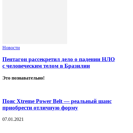
Новости
Пентагон рассекретил дело о падении НЛО
с человеческим телом в Бразилии
Это познавательно!
Пояс Xtreme Power Belt — реальный шанс
приобрести отличную форму
07.01.2021