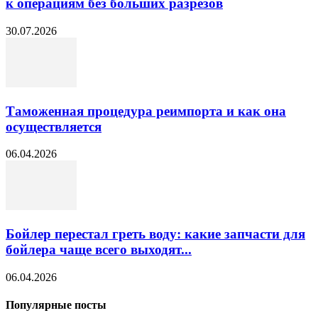
к операциям без больших разрезов
30.07.2026
Таможенная процедура реимпорта и как она
осуществляется
06.04.2026
Бойлер перестал греть воду: какие запчасти для
бойлера чаще всего выходят...
06.04.2026
Популярные посты