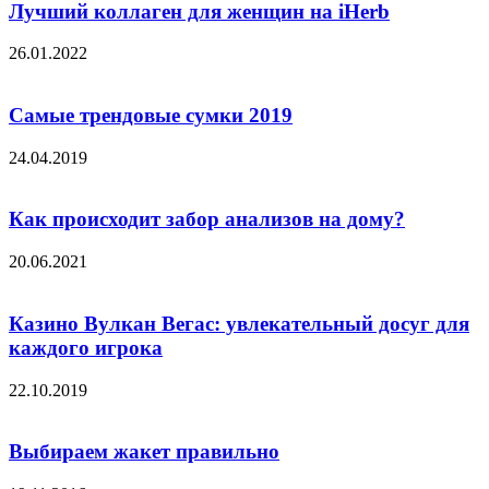
Лучший коллаген для женщин на iHerb
26.01.2022
Самые трендовые сумки 2019
24.04.2019
Как происходит забор анализов на дому?
20.06.2021
Казино Вулкан Вегас: увлекательный досуг для
каждого игрока
22.10.2019
Выбираем жакет правильно