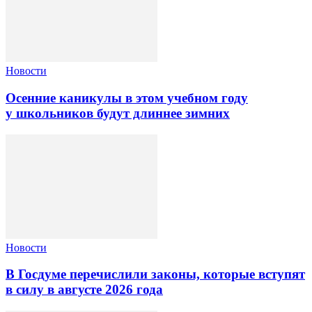
Новости
Осенние каникулы в этом учебном году
у школьников будут длиннее зимних
Новости
В Госдуме перечислили законы, которые вступят
в силу в августе 2026 года