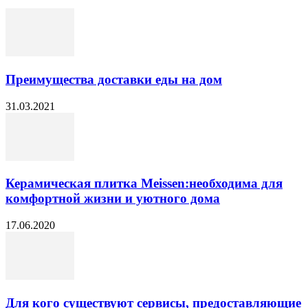
Преимущества доставки еды на дом
31.03.2021
Керамическая плитка Meissen:необходима для
комфортной жизни и уютного дома
17.06.2020
Для кого существуют сервисы, предоставляющие