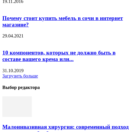
19.11.2016
Почему стоит купить мебель в сочи в интернет
магазине?
29.04.2021
10 компонентов, которых не должно быть в
составе вашего крема или...
31.10.2019
Загрузить больше
Выбор редактора
Малоинвазивная хирургия: современный подход