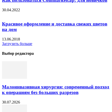
Как пользоваться Coinmarketcap: для новичков
30.04.2022
Красивое оформление и доставка свежих цветов
на дом
13.06.2018
Загрузить больше
Выбор редактора
Малоинвазивная хирургия: современный подход
к операциям без больших разрезов
30.07.2026