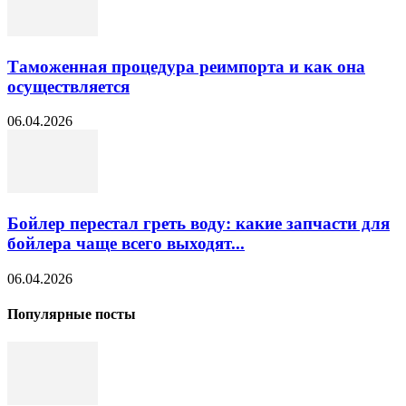
Таможенная процедура реимпорта и как она
осуществляется
06.04.2026
Бойлер перестал греть воду: какие запчасти для
бойлера чаще всего выходят...
06.04.2026
Популярные посты