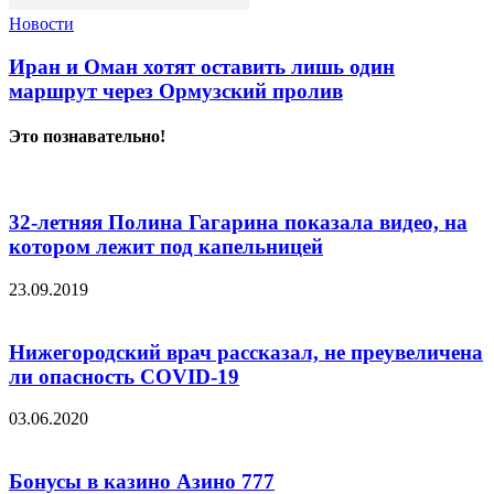
Новости
Иран и Оман хотят оставить лишь один
маршрут через Ормузский пролив
Это познавательно!
32-летняя Полина Гагарина показала видео, на
котором лежит под капельницей
23.09.2019
Нижегородский врач рассказал, не преувеличена
ли опасность COVID-19
03.06.2020
Бонусы в казино Азино 777