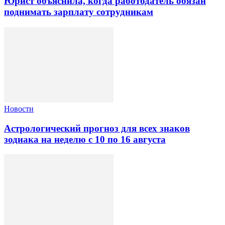
Юрист объяснила, когда работодатель обязан
поднимать зарплату сотрудникам
Новости
Астрологический прогноз для всех знаков
зодиака на неделю с 10 по 16 августа