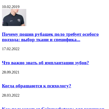
10.02.2019
Почему пошив рубашек поло требует особого
подхода: выбор ткани и специфика...
17.02.2022
Что важно знать об имплантации зубов?
28.09.2021
Когда обращаются к психологу?
28.03.2022