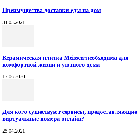
Преимущества доставки еды на дом
31.03.2021
Керамическая плитка Meissen:необходима для
комфортной жизни и уютного дома
17.06.2020
Для кого существуют сервисы, предоставляющие
виртуальные номера онлайн?
25.04.2021