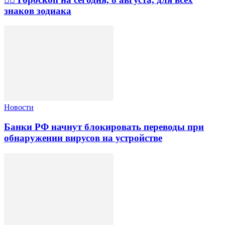
знаков зодиака
Новости
Банки РФ начнут блокировать переводы при
обнаружении вирусов на устройстве