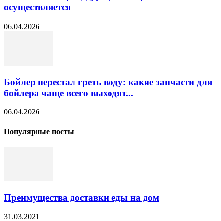
осуществляется
06.04.2026
Бойлер перестал греть воду: какие запчасти для
бойлера чаще всего выходят...
06.04.2026
Популярные посты
Преимущества доставки еды на дом
31.03.2021