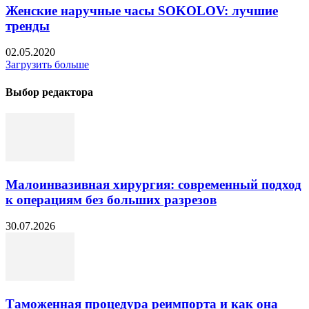
Женские наручные часы SOKOLOV: лучшие
тренды
02.05.2020
Загрузить больше
Выбор редактора
Малоинвазивная хирургия: современный подход
к операциям без больших разрезов
30.07.2026
Таможенная процедура реимпорта и как она