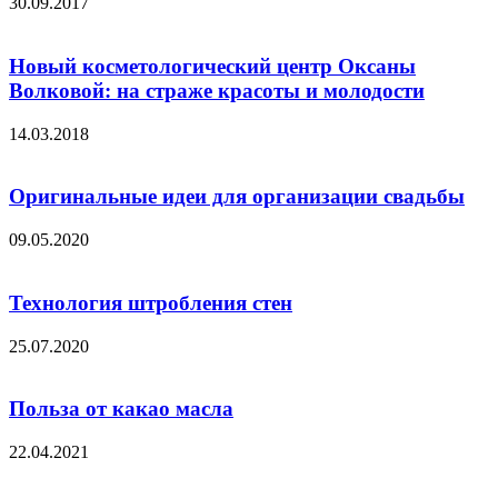
30.09.2017
Новый косметологический центр Оксаны
Волковой: на страже красоты и молодости
14.03.2018
Оригинальные идеи для организации свадьбы
09.05.2020
Технология штробления стен
25.07.2020
Польза от какао масла
22.04.2021