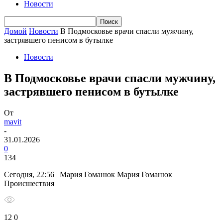
Новости
Домой
Новости
В Подмосковье врачи спасли мужчину,
застрявшего пенисом в бутылке
Новости
В Подмосковье врачи спасли мужчину,
застрявшего пенисом в бутылке
От
mavit
-
31.01.2026
0
134
Сегодня, 22:56 | Мария Гоманюк Мария Гоманюк
Происшествия
12 0