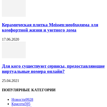
Керамическая плитка Meissen:необходима для
комфортной жизни и уютного дома
17.06.2020
Для кого существуют сервисы, предоставляющие
виртуальные номера онлайн?
25.04.2021
ПОПУЛЯРНЫЕ КАТЕГОРИИ
Новости
9928
Красота
595