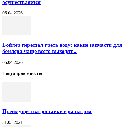
осуществляется
06.04.2026
Бойлер перестал греть воду: какие запчасти для
бойлера чаще всего выходят...
06.04.2026
Популярные посты
Преимущества доставки еды на дом
31.03.2021