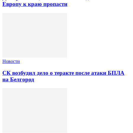
Европу к краю пропасти
Новости
СК возбудил дело о теракте после атаки БПЛА
на Белгород