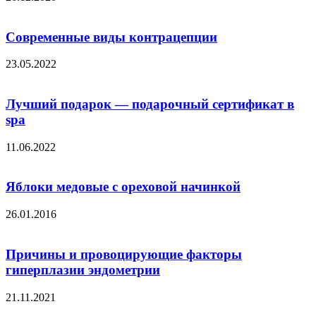
Современные виды контрацепции
23.05.2022
Лучший подарок — подарочный сертификат в
spa
11.06.2022
Яблоки медовые с ореховой начинкой
26.01.2016
Причины и провоцирующие факторы
гиперплазии эндометрии
21.11.2021