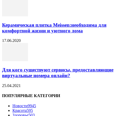
Керамическая плитка Meissen:необходима для
комфортной жизни и уютного дома
17.06.2020
Для кого существуют сервисы, предоставляющие
виртуальные номера онлайн?
25.04.2021
ПОПУЛЯРНЫЕ КАТЕГОРИИ
Новости
9945
Красота
595
Здоровье
503