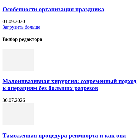
Особенности организация праздника
01.09.2020
Загрузить больше
Выбор редактора
Малоинвазивная хирургия: современный подход
к операциям без больших разрезов
30.07.2026
Таможенная процедура реимпорта и как она