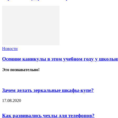
Новости
Осенние каникулы в этом учебном году у школьн
Это познавательно!
Зачем делать зеркальные шкафы-купе?
17.08.2020
Как развивались чехлы для телефонов?