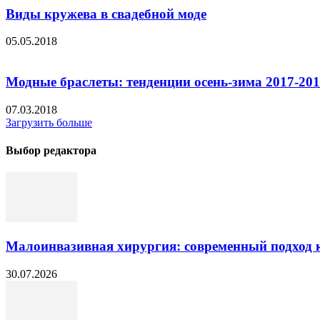
Виды кружева в свадебной моде
05.05.2018
Модные браслеты: тенденции осень-зима 2017-201
07.03.2018
Загрузить больше
Выбор редактора
Малоинвазивная хирургия: современный подход к
30.07.2026