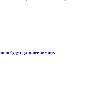
иков будут длиннее зимних