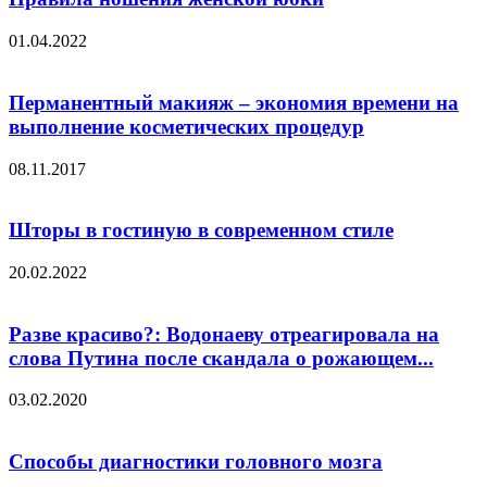
01.04.2022
Перманентный макияж – экономия времени на
выполнение косметических процедур
08.11.2017
Шторы в гостиную в современном стиле
20.02.2022
Разве красиво?: Водонаеву отреагировала на
слова Путина после скандала о рожающем...
03.02.2020
Способы диагностики головного мозга