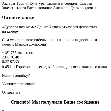
Актеры Турция Культура: фильмы и сериалы Смерть
Знаменитости Расследование Алкоголь День рождения
Читайте также
«Дублера возьмем»: Денис Клявер отказался целоваться
на камеру
Сам ускорил свою гибель: всплыли новые подробности
смерти Майкла Джексона
+18° 755 мм рт. ст.
73% 76.40
0.27 87.35
0.45 🧙‍♀ Гороскоп на сегодня, 8 июля, для всех знаков зодиака
Нашли ошибку?
Укажите ваш email:
Отправить
Спасибо! Мы получили Ваше сообщение.