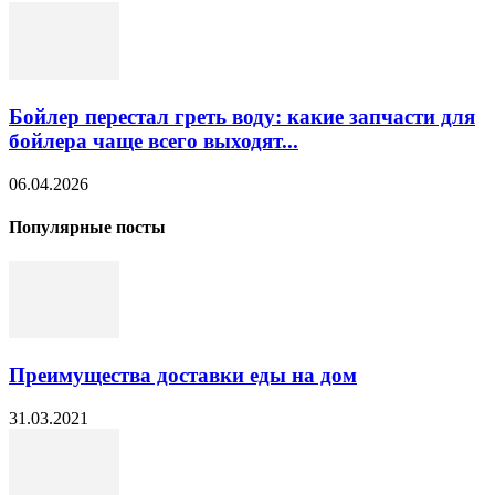
Бойлер перестал греть воду: какие запчасти для
бойлера чаще всего выходят...
06.04.2026
Популярные посты
Преимущества доставки еды на дом
31.03.2021