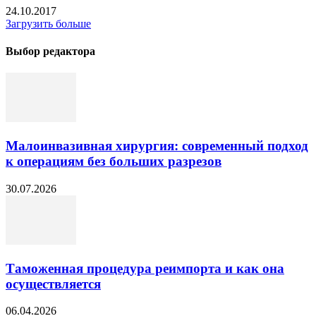
24.10.2017
Загрузить больше
Выбор редактора
Малоинвазивная хирургия: современный подход
к операциям без больших разрезов
30.07.2026
Таможенная процедура реимпорта и как она
осуществляется
06.04.2026