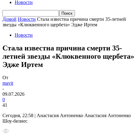
Новости
Домой
Новости
Стала известна причина смерти 35-летней
звезды «Клюквенного щербета» Эдже Иртем
Новости
Стала известна причина смерти 35-
летней звезды «Клюквенного щербета»
Эдже Иртем
От
mavit
-
09.07.2026
0
41
Сегодня, 22:58 | Анастасия Антоненко Анастасия Антоненко
Шоу-бизнес