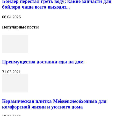
Бойлер перестал греть воду: какие запчасти для
бойлера чаще всего выходят...
06.04.2026
Популярные посты
Преимущества доставки еды на дом
31.03.2021
Керамическая плитка Meissen:необходима для
комфортной жизни и уютного дома