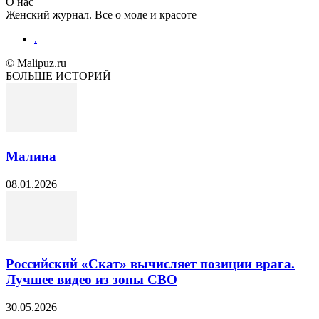
О нас
Женский журнал. Все о моде и красоте
.
© Malipuz.ru
БОЛЬШЕ ИСТОРИЙ
Малина
08.01.2026
Российский «Скат» вычисляет позиции врага.
Лучшее видео из зоны СВО
30.05.2026