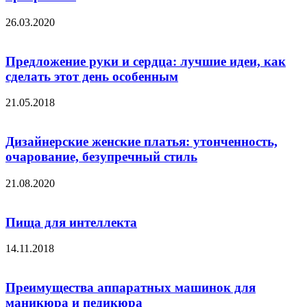
26.03.2020
Предложение руки и сердца: лучшие идеи, как
сделать этот день особенным
21.05.2018
Дизайнерские женские платья: утонченность,
очарование, безупречный стиль
21.08.2020
Пища для интеллекта
14.11.2018
Преимущества аппаратных машинок для
маникюра и педикюра