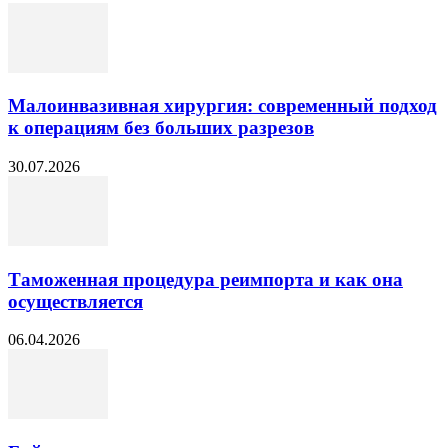
Малоинвазивная хирургия: современный подход
к операциям без больших разрезов
30.07.2026
Таможенная процедура реимпорта и как она
осуществляется
06.04.2026