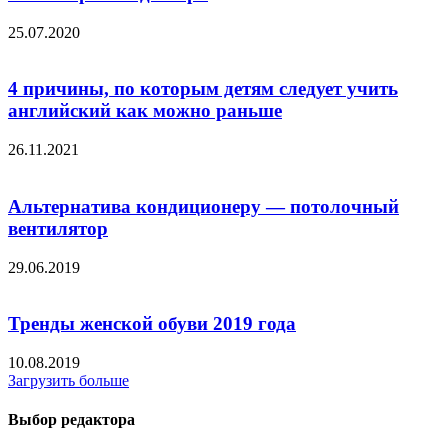
25.07.2020
4 причины, по которым детям следует учить
английский как можно раньше
26.11.2021
Альтернатива кондиционеру — потолочный
вентилятор
29.06.2019
Тренды женской обуви 2019 года
10.08.2019
Загрузить больше
Выбор редактора