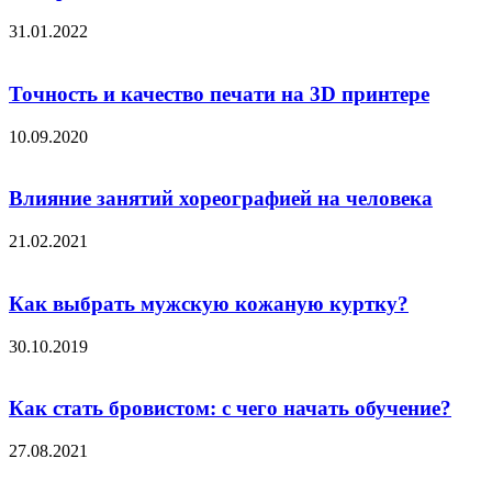
31.01.2022
Точность и качество печати на 3D принтере
10.09.2020
Влияние занятий хореографией на человека
21.02.2021
Как выбрать мужскую кожаную куртку?
30.10.2019
Как стать бровистом: с чего начать обучение?
27.08.2021