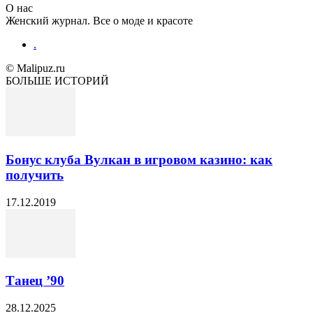
О нас
Женский журнал. Все о моде и красоте
.
© Malipuz.ru
БОЛЬШЕ ИСТОРИЙ
Бонус клуба Вулкан в игровом казино: как
получить
17.12.2019
Танец ’90
28.12.2025