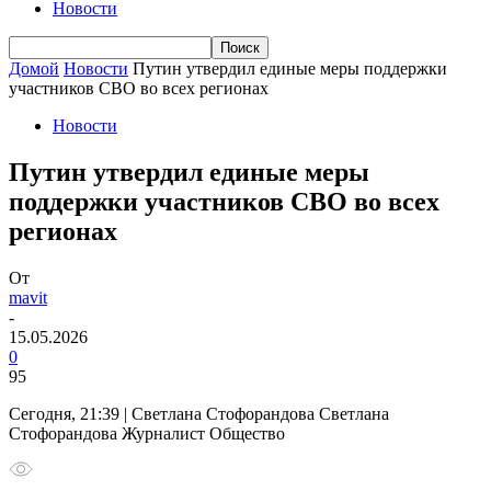
Новости
Домой
Новости
Путин утвердил единые меры поддержки
участников СВО во всех регионах
Новости
Путин утвердил единые меры
поддержки участников СВО во всех
регионах
От
mavit
-
15.05.2026
0
95
Сегодня, 21:39 | Светлана Стофорандова Светлана
Стофорандова Журналист Общество