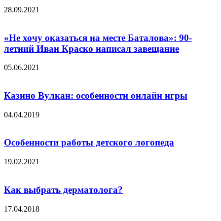
28.09.2021
«Не хочу оказаться на месте Баталова»: 90-
летний Иван Краско написал завещание
05.06.2021
Казино Вулкан: особенности онлайн игры
04.04.2019
Особенности работы детского логопеда
19.02.2021
Как выбрать дерматолога?
17.04.2018