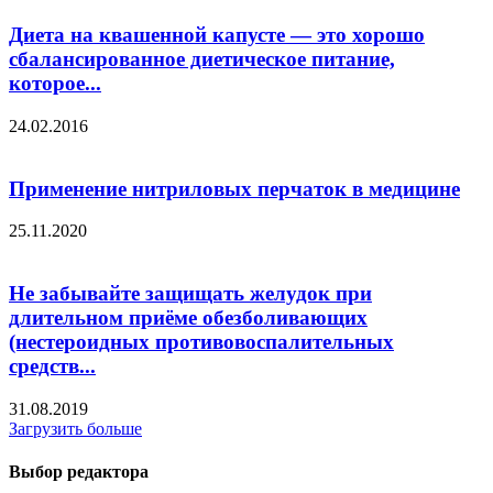
Диета на квашенной капусте — это хорошо
сбалансированное диетическое питание,
которое...
24.02.2016
Применение нитриловых перчаток в медицине
25.11.2020
Не забывайте защищать желудок при
длительном приёме обезболивающих
(нестероидных противовоспалительных
средств...
31.08.2019
Загрузить больше
Выбор редактора