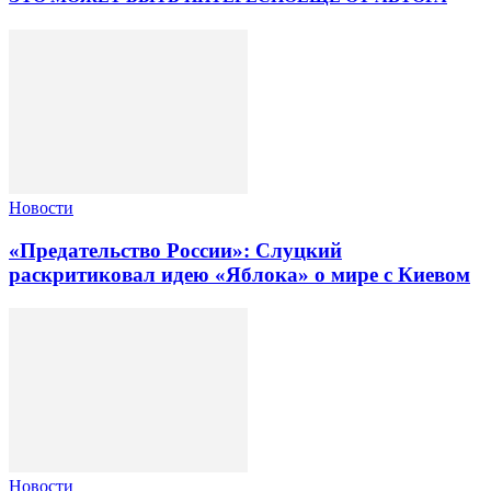
Новости
«Предательство России»: Слуцкий
раскритиковал идею «Яблока» о мире с Киевом
Новости