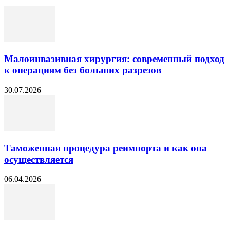
Малоинвазивная хирургия: современный подход
к операциям без больших разрезов
30.07.2026
Таможенная процедура реимпорта и как она
осуществляется
06.04.2026