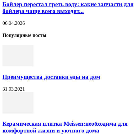
Бойлер перестал греть воду: какие запчасти для
бойлера чаще всего выходят...
06.04.2026
Популярные посты
Преимущества доставки еды на дом
31.03.2021
Керамическая плитка Meissen:необходима для
комфортной жизни и уютного дома