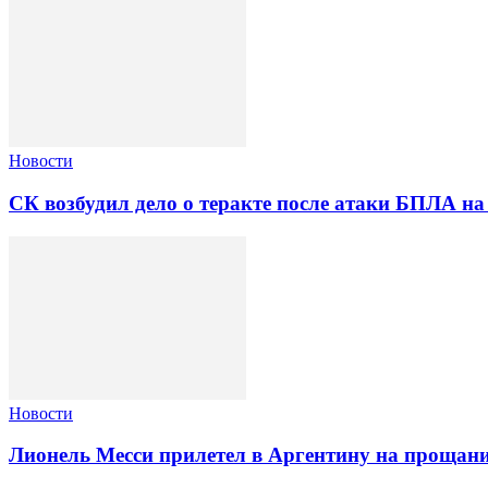
Новости
СК возбудил дело о теракте после атаки БПЛА на
Новости
Лионель Месси прилетел в Аргентину на прощани