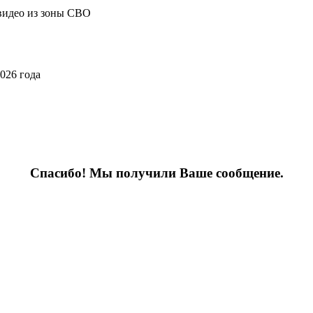
видео из зоны СВО
026 года
Спасибо! Мы получили Ваше сообщение.