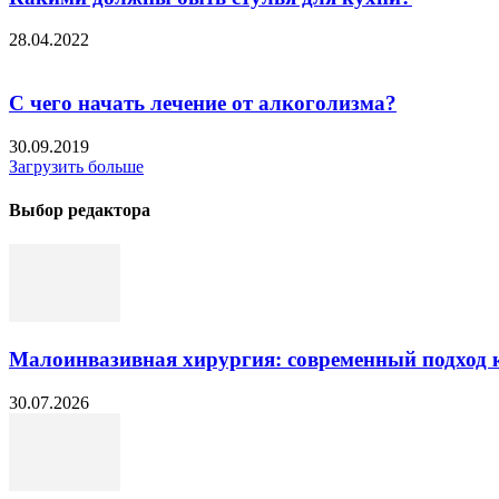
28.04.2022
С чего начать лечение от алкоголизма?
30.09.2019
Загрузить больше
Выбор редактора
Малоинвазивная хирургия: современный подход к
30.07.2026