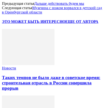
Предыдущая статья
Дальше действовать будем мы
Следующая статья
Мужчина с ножом ворвался в детский сад
в Оренбургской области
ЭТО МОЖЕТ БЫТЬ ИНТЕРЕСНО
ЕЩЕ ОТ АВТОРА
Новости
Таких темпов не было даже в советское время:
строительная отрасль в России совершила
прорыв