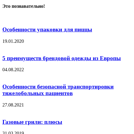
Это познавательно!
Особенности упаковки для пиццы
19.01.2020
5 преимуществ брендовой одежды из Европы
04.08.2022
Особенности безопасной транспортировки
тяжелобольных пациентов
27.08.2021
Газовые грили: плюсы
31.03.2019