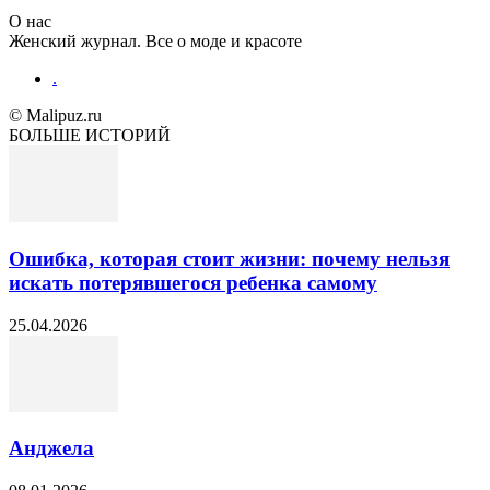
О нас
Женский журнал. Все о моде и красоте
.
© Malipuz.ru
БОЛЬШЕ ИСТОРИЙ
Ошибка, которая стоит жизни: почему нельзя
искать потерявшегося ребенка самому
25.04.2026
Анджела