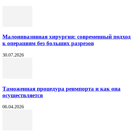
Малоинвазивная хирургия: современный подход
к операциям без больших разрезов
30.07.2026
Таможенная процедура реимпорта и как она
осуществляется
06.04.2026