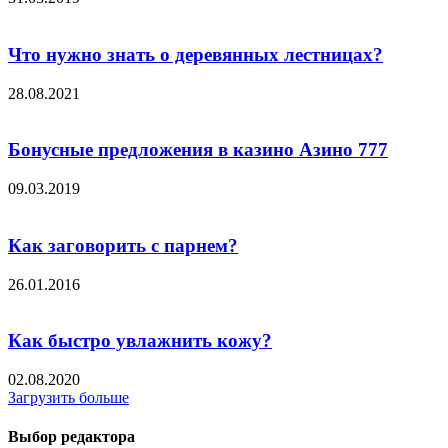
Что нужно знать о деревянных лестницах?
28.08.2021
Бонусные предложения в казино Азино 777
09.03.2019
Как заговорить с парнем?
26.01.2016
Как быстро увлажнить кожу?
02.08.2020
Загрузить больше
Выбор редактора