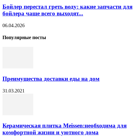
Бойлер перестал греть воду: какие запчасти для
бойлера чаще всего выходят...
06.04.2026
Популярные посты
Преимущества доставки еды на дом
31.03.2021
Керамическая плитка Meissen:необходима для
комфортной жизни и уютного дома