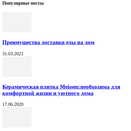
Популярные посты
Преимущества доставки еды на дом
31.03.2021
Керамическая плитка Meissen:необходима для
комфортной жизни и уютного дома
17.06.2020