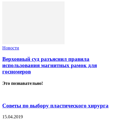
Новости
Верховный суд разъяснил правила
использования магнитных рамок для
госномеров
Это познавательно!
Советы по выбору пластического хирурга
15.04.2019