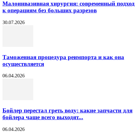
Малоинвазивная хирургия: современный подход
к операциям без больших разрезов
30.07.2026
Таможенная процедура реимпорта и как она
осуществляется
06.04.2026
Бойлер перестал греть воду: какие запчасти для
бойлера чаще всего выходят...
06.04.2026