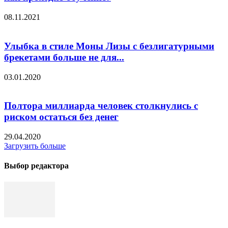
08.11.2021
Улыбка в стиле Моны Лизы с безлигатурными
брекетами больше не для...
03.01.2020
Полтора миллиарда человек столкнулись с
риском остаться без денег
29.04.2020
Загрузить больше
Выбор редактора