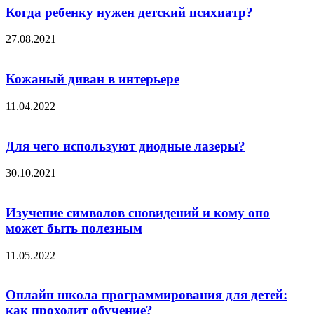
Когда ребенку нужен детский психиатр?
27.08.2021
Кожаный диван в интерьере
11.04.2022
Для чего используют диодные лазеры?
30.10.2021
Изучение символов сновидений и кому оно
может быть полезным
11.05.2022
Онлайн школа программирования для детей:
как проходит обучение?