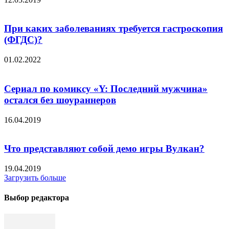
При каких заболеваниях требуется гастроскопия
(ФГДС)?
01.02.2022
Сериал по комиксу «Y: Последний мужчина»
остался без шоураннеров
16.04.2019
Что представляют собой демо игры Вулкан?
19.04.2019
Загрузить больше
Выбор редактора