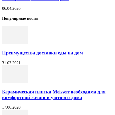
06.04.2026
Популярные посты
Преимущества доставки еды на дом
31.03.2021
Керамическая плитка Meissen:необходима для
комфортной жизни и уютного дома
17.06.2020