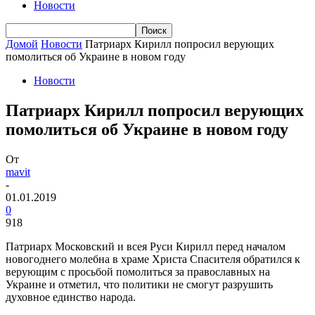
Новости
Домой
Новости
Патриарх Кирилл попросил верующих
помолиться об Украине в новом году
Новости
Патриарх Кирилл попросил верующих
помолиться об Украине в новом году
От
mavit
-
01.01.2019
0
918
Патриарх Московский и всея Руси Кирилл перед началом
новогоднего молебна в храме Христа Спасителя обратился к
верующим с просьбой помолиться за православных на
Украине и отметил, что политики не смогут разрушить
духовное единство народа.