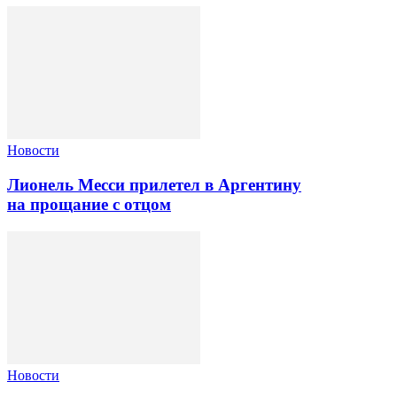
Новости
Лионель Месси прилетел в Аргентину
на прощание с отцом
Новости