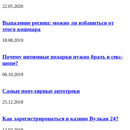
22.05.2020
Выпадение ресниц: можно ли избавиться от
этого кошмара
18.08.2019
Почему интимные подарки нужно брать в секс-
шопе?
06.10.2019
Самые популярные автотреки
25.12.2018
Как зарегистрироваться в казино Вулкан 24?
12.03.2019