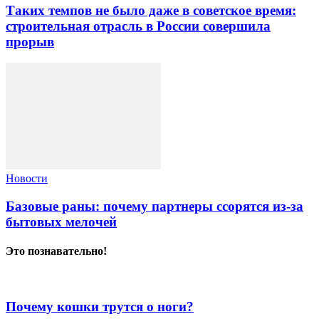
Таких темпов не было даже в советское время:
строительная отрасль в России совершила
прорыв
Новости
Базовые раны: почему партнеры ссорятся из-за
бытовых мелочей
Это познавательно!
Почему кошки трутся о ноги?