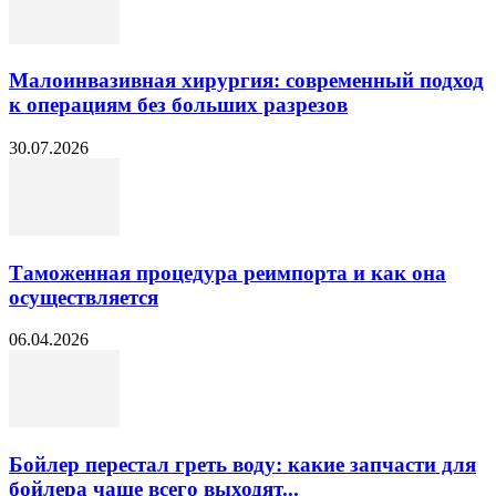
Малоинвазивная хирургия: современный подход
к операциям без больших разрезов
30.07.2026
Таможенная процедура реимпорта и как она
осуществляется
06.04.2026
Бойлер перестал греть воду: какие запчасти для
бойлера чаще всего выходят...