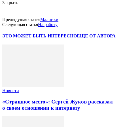
Закрыть
Предыдущая статья
Малинки
Следующая статья
На работу
ЭТО МОЖЕТ БЫТЬ ИНТЕРЕСНО
ЕЩЕ ОТ АВТОРА
Новости
«Страшное место»: Сергей Жуков рассказал
о своем отношении к интернету