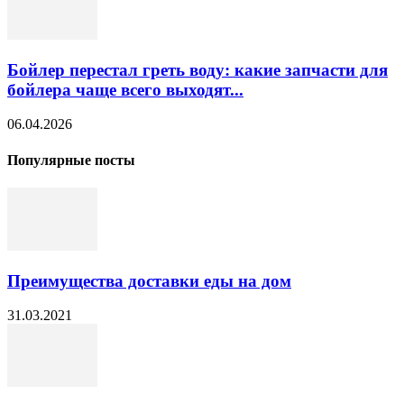
Бойлер перестал греть воду: какие запчасти для
бойлера чаще всего выходят...
06.04.2026
Популярные посты
Преимущества доставки еды на дом
31.03.2021