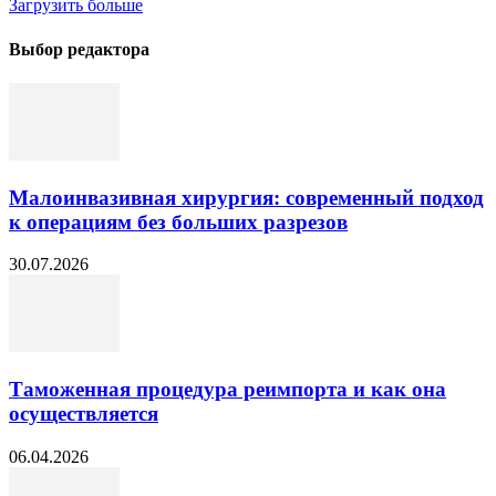
Загрузить больше
Выбор редактора
Малоинвазивная хирургия: современный подход
к операциям без больших разрезов
30.07.2026
Таможенная процедура реимпорта и как она
осуществляется
06.04.2026