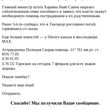
Главный министр штата Харьяна Наяб Саини выразил
соболезнования семье погибшего и заявил, что власти окажут
необходимую помощь пострадавшим и их родственникам.
Ранее 5-tv.ru сообщал, что в Таиланде россиянин погиб,
сорвавшись со скалы.
Еще больше новостей — у Пятого канала в мессенджере
MAX.
Аттракционы Полиция Скорая помощь -11° 761 мм рт. ст.
85% 77.05
0.50 91.05
0.76 🧙‍♀ Гороскоп на сегодня, 7 февраля для всех знаков
зодиака
Нашли ошибку?
Укажите ваш email:
Отправить
Спасибо! Мы получили Ваше сообщение.