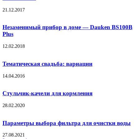
21.12.2017
Незаменимый прибор в доме — Dauken BS100B
Plus
12.02.2018
Тематическая свадьба: вариации
14.04.2016
Стульчик-качели для кормления
28.02.2020
Параметры выбора фильтра для очистки воды
27.08.2021