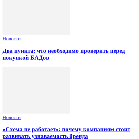
Новости
Два пункта: что необходимо проверить перед
покупкой БАДов
Новости
«Схема не работает»: почему компаниям стоит
развивать узнаваемость бренда