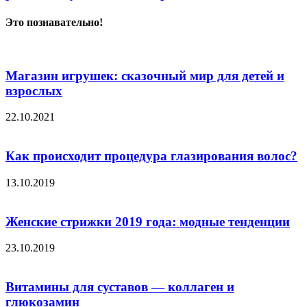
Это познавательно!
Магазин игрушек: сказочный мир для детей и
взрослых
22.10.2021
Как происходит процедура глазирования волос?
13.10.2019
Женские стрижки 2019 года: модные тенденции
23.10.2019
Витамины для суставов — коллаген и
глюкозамин