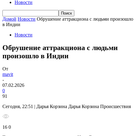
Новости
Домой
Новости
Обрушение аттракциона с людьми произошло
в Индии
Новости
Обрушение аттракциона с людьми
произошло в Индии
От
mavit
-
07.02.2026
0
91
Сегодня, 22:51 | Дарья Корзина Дарья Корзина Происшествия
16 0