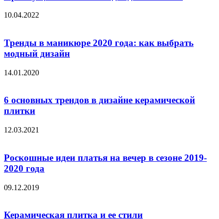
10.04.2022
Тренды в маникюре 2020 года: как выбрать
модный дизайн
14.01.2020
6 основных трендов в дизайне керамической
плитки
12.03.2021
Роскошные идеи платья на вечер в сезоне 2019-
2020 года
09.12.2019
Керамическая плитка и ее стили