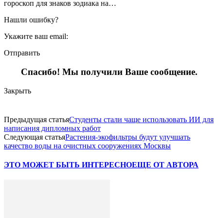
гороскоп для знаков зодиака на…
Нашли ошибку?
Укажите ваш email:
Отправить
Спасибо! Мы получили Ваше сообщение.
Закрыть
Предыдущая статья
Студенты стали чаще использовать ИИ для
написания дипломных работ
Следующая статья
Растения-экофильтры будут улучшать
качество воды на очистных сооружениях Москвы
ЭТО МОЖЕТ БЫТЬ ИНТЕРЕСНО
ЕЩЕ ОТ АВТОРА