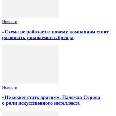
Новости
«Схема не работает»: почему компаниям стоит
развивать узнаваемость бренда
Новости
«Не может стать врагом»: Надежда Сурова
о роли искусственного интеллекта