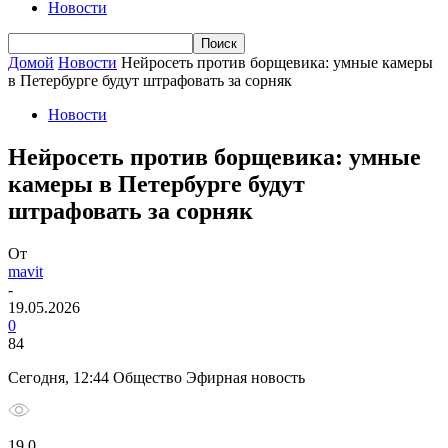
Новости
Домой
Новости
Нейросеть против борщевика: умные камеры
в Петербурге будут штрафовать за сорняк
Новости
Нейросеть против борщевика: умные
камеры в Петербурге будут
штрафовать за сорняк
От
mavit
-
19.05.2026
0
84
Сегодня, 12:44 Общество Эфирная новость
19 0