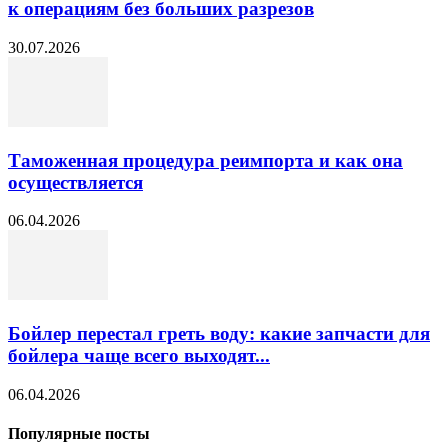
к операциям без больших разрезов
30.07.2026
Таможенная процедура реимпорта и как она
осуществляется
06.04.2026
Бойлер перестал греть воду: какие запчасти для
бойлера чаще всего выходят...
06.04.2026
Популярные посты