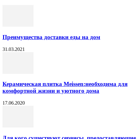
Преимущества доставки еды на дом
31.03.2021
Керамическая плитка Meissen:необходима для
комфортной жизни и уютного дома
17.06.2020
Для кого существуют сервисы, предоставляющие