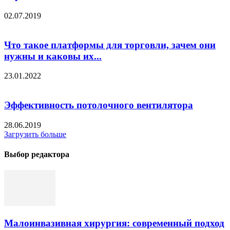
02.07.2019
Что такое платформы для торговли, зачем они
нужны и каковы их...
23.01.2022
Эффективность потолочного вентилятора
28.06.2019
Загрузить больше
Выбор редактора
Малоинвазивная хирургия: современный подход