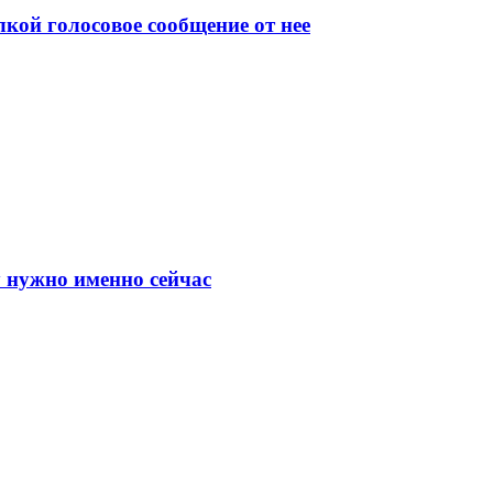
ой голосовое сообщение от нее
у нужно именно сейчас