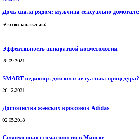
Дочь спала рядом: мужчина сексуально домогалс
Это познавательно!
Эффективность аппаратной косметологии
28.09.2021
SMART-педикюр: для кого актуальна процедура
28.12.2021
Достоинства женских кроссовок Adidas
02.05.2018
Современная стоматология в Минске