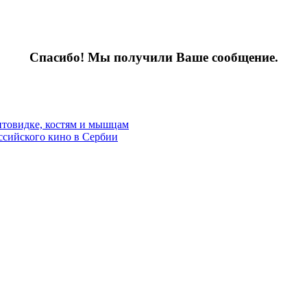
Спасибо! Мы получили Ваше сообщение.
итовидке, костям и мышцам
ссийского кино в Сербии