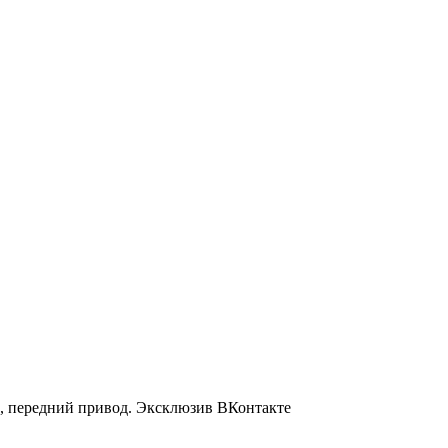
, передний привод.
Эксклюзив ВКонтакте