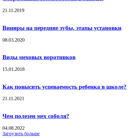
21.11.2019
Виниры на передние зубы, этапы установки
08.03.2020
Виды меховых воротников
15.01.2018
Как повысить успеваемость ребенка в школе?
21.11.2021
Чем полезен мех соболя?
04.08.2022
Загрузить больше