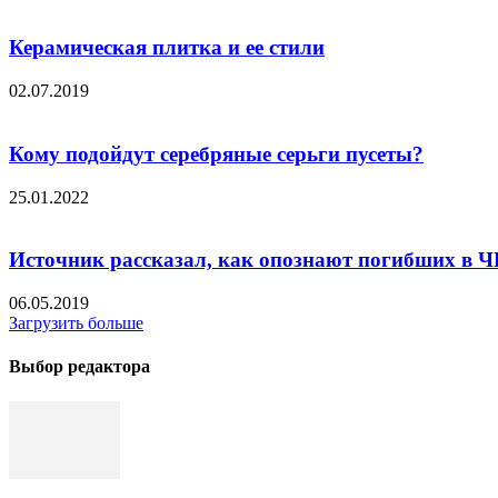
Керамическая плитка и ее стили
02.07.2019
Кому подойдут серебряные серьги пусеты?
25.01.2022
Источник рассказал, как опознают погибших в ЧП 
06.05.2019
Загрузить больше
Выбор редактора