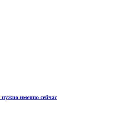
у нужно именно сейчас