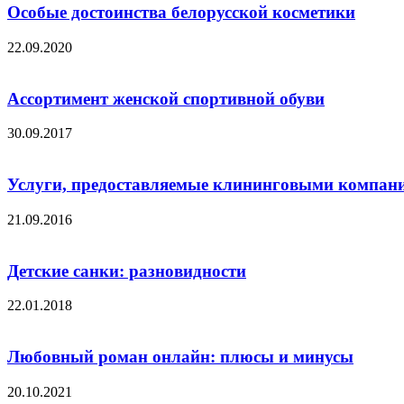
Особые достоинства белорусской косметики
22.09.2020
Ассортимент женской спортивной обуви
30.09.2017
Услуги, предоставляемые клининговыми компан
21.09.2016
Детские санки: разновидности
22.01.2018
Любовный роман онлайн: плюсы и минусы
20.10.2021