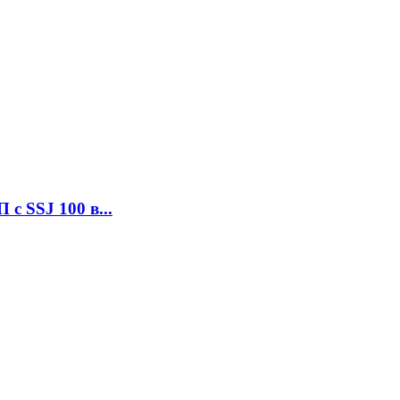
с SSJ 100 в...