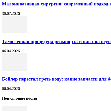
Малоинвазивная хирургия: современный подход к
30.07.2026
Таможенная процедура реимпорта и как она осущ
06.04.2026
Бойлер перестал греть воду: какие запчасти для б
06.04.2026
Популярные посты