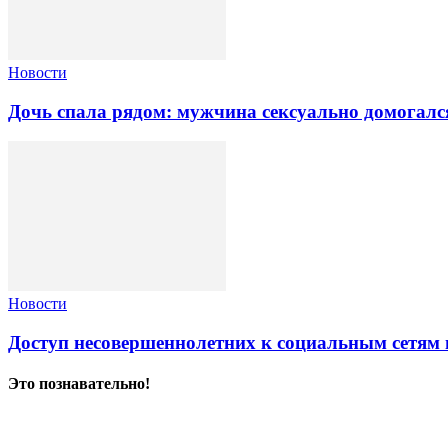
Новости
Дочь спала рядом: мужчина сексуально домогалс
Новости
Доступ несовершеннолетних к социальным сетям 
Это познавательно!